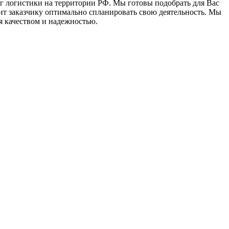
г логистики на территории РФ. Мы готовы подобрать для Вас
ит заказчику оптимально спланировать свою деятельность. Мы
я качеством и надежностью.