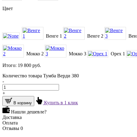
Цвет
Венге 1
Венге 2
Вен
Мокко 2
Мокко 3
Орех 1
Итого:
19 800
руб.
Количество товара Тумба Верди 380
-
+
Купить в 1 клик
В корзину
Нашли дешевле?
Доставка
Оплата
Отзывы
0