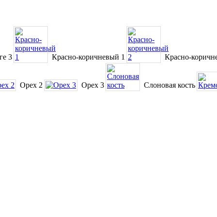
ге 3
Красно-коричневый 1
Красно-коричн
Орех 2
Орех 3
Слоновая кость