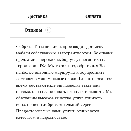
Доставка
Оплата
Отзывы
0
Фабрика Татьянин день производит доставку
мебели собственным автотранспортом. Компания
предлагает широкий выбор услуг логистики на
территории РФ. Мы готовы подобрать для Вас
наиболее выгодные маршруты и осуществить
доставку в минимальные сроки. Гарантированное
время доставки изделий позволит заказчику
оптимально спланировать свою деятельность. Мы
обеспечим высокое качество услуг, точность
исполнения и доброжелательный сервис.
Предоставляемые нами услуги отличаются
качеством и надежностью.