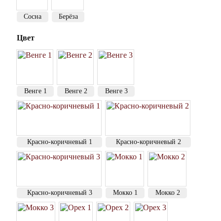
Сосна
Берёза
Цвет
Венге 1
Венге 2
Венге 3
Красно-коричневый 1
Красно-коричневый 2
Красно-коричневый 3
Мокко 1
Мокко 2