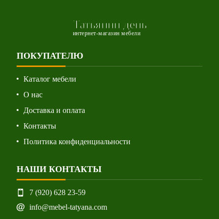
Татьянин день
интернет-магазин мебели
ПОКУПАТЕЛЮ
Каталог мебели
О нас
Доставка и оплата
Контакты
Политика конфиденциальности
НАШИ КОНТАКТЫ
7 (920) 628 23-59
info@mebel-tatyana.com