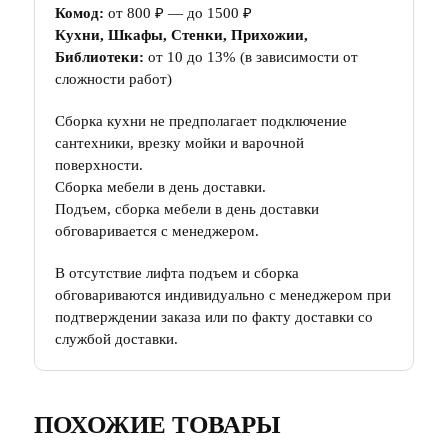
Комод:
от 800 ₽ — до 1500 ₽
Кухни, Шкафы, Стенки, Прихожии,
Библиотеки:
от 10 до 13% (в зависимости от
сложности работ)
Сборка кухни не предполагает подключение
сантехники, врезку мойки и варочной
поверхности.
Сборка мебели в день доставки.
Подъем, сборка мебели в день доставки
обговаривается с менеджером.
В отсутствие лифта подъем и сборка
обговариваются индивидуально с менеджером при
подтверждении заказа или по факту доставки со
службой доставки.
ПОХОЖИЕ ТОВАРЫ