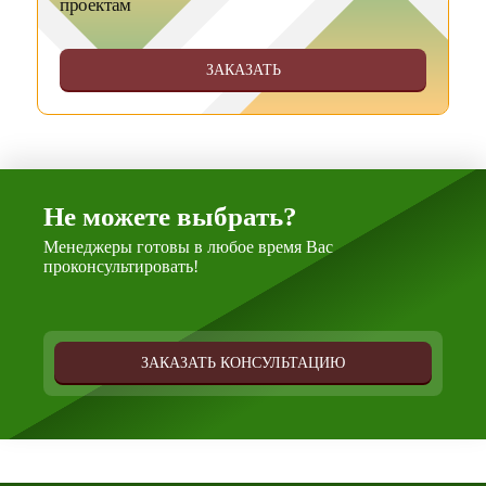
проектам
ЗАКАЗАТЬ
Не можете выбрать?
Менеджеры готовы в любое время Вас
проконсультировать!
ЗАКАЗАТЬ КОНСУЛЬТАЦИЮ