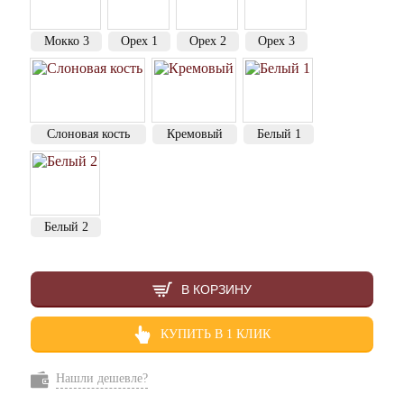
Мокко 3
Орех 1
Орех 2
Орех 3
Слоновая кость
Кремовый
Белый 1
Белый 2
В КОРЗИНУ
КУПИТЬ В 1 КЛИК
Нашли дешевле?