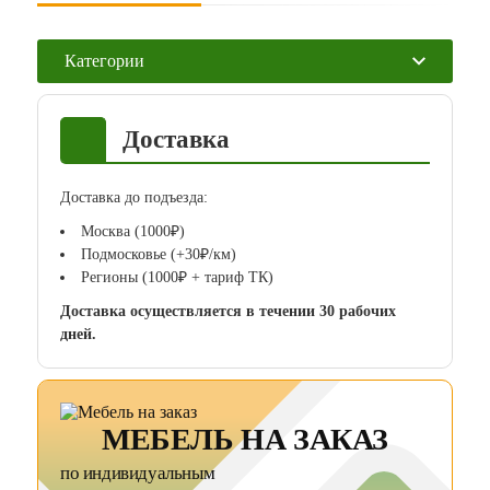
Категории
Доставка
Доставка до подъезда:
Москва (1000₽)
Подмосковье (+30₽/км)
Регионы (1000₽ + тариф ТК)
Доставка осуществляется в течении 30 рабочих
дней.
МЕБЕЛЬ НА ЗАКАЗ
по индивидуальным