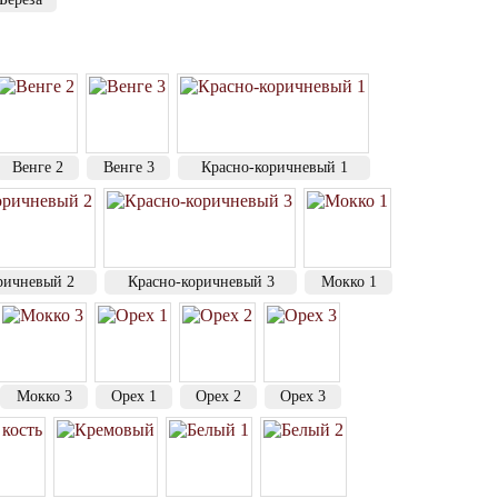
Венге 2
Венге 3
Красно-коричневый 1
ричневый 2
Красно-коричневый 3
Мокко 1
Мокко 3
Орех 1
Орех 2
Орех 3