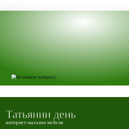
Татьянин день
интернет-магазин мебели