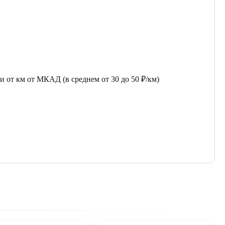
 от км от МКАД (в среднем от 30 до 50 ₽/км)