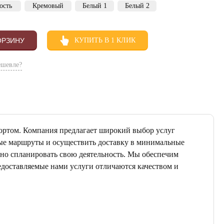
ость
Кремовый
Белый 1
Белый 2
ОРЗИНУ
КУПИТЬ В 1 КЛИК
ешевле?
ортом. Компания предлагает широкий выбор услуг
ные маршруты и осуществить доставку в минимальные
ьно спланировать свою деятельность. Мы обеспечим
едоставляемые нами услуги отличаются качеством и