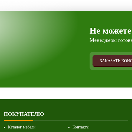
Не можете
Менеджеры готовы
ЗАКАЗАТЬ КОН
ПОКУПАТЕЛЮ
Каталог мебели
Контакты