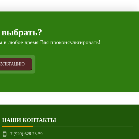
 выбрать?
 в любое время Вас проконсультировать!
СУЛЬТАЦИЮ
НАШИ КОНТАКТЫ
7 (920) 628 23-59