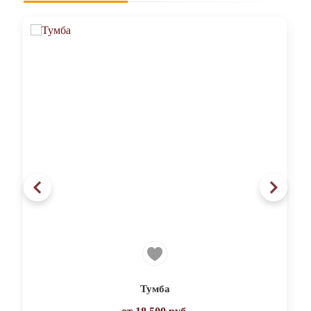
Тумба