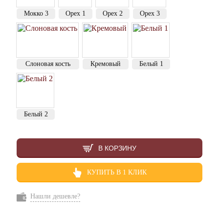
Мокко 3
Орех 1
Орех 2
Орех 3
Слоновая кость
Кремовый
Белый 1
Белый 2
В КОРЗИНУ
КУПИТЬ В 1 КЛИК
Нашли дешевле?