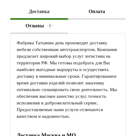
Доставка
Оплата
Отзывы
0
Фабрика Татьянин день производит доставку
мебели собственным автотранспортом. Компания
предлагает широкий выбор услуг логистики на
территории РФ. Мы готовы подобрать для Вас
наиболее выгодные маршруты и осуществить
доставку в минимальные сроки. Гарантированное
время доставки изделий позволит заказчику
оптимально спланировать свою деятельность. Мы
обеспечим высокое качество услуг, точность
исполнения и доброжелательный сервис.
Предоставляемые нами услуги отличаются
качеством и надежностью.
Доставка Москва и МО