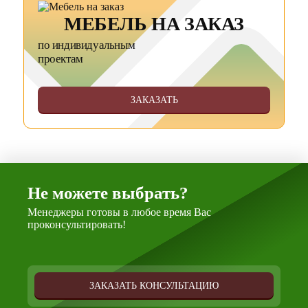
МЕБЕЛЬ НА ЗАКАЗ
по индивидуальным
проектам
ЗАКАЗАТЬ
Не можете выбрать?
Менеджеры готовы в любое время Вас
проконсультировать!
ЗАКАЗАТЬ КОНСУЛЬТАЦИЮ