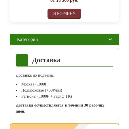
от
18 500
руб.
В КОРЗИНУ
Категории
Доставка
Доставка до подъезда:
Москва (1000₽)
Подмосковье (+30₽/км)
Регионы (1000₽ + тариф ТК)
Доставка осуществляется в течении 30 рабочих
дней.