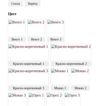
Сосна
Берёза
Цвет
Венге 1
Венге 2
Венге 3
Красно-коричневый 1
Красно-коричневый 2
Красно-коричневый 3
Мокко 1
Мокко 2