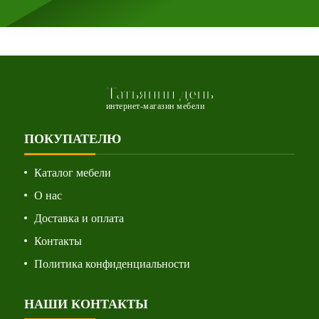
Татьянин день
интернет-магазин мебели
ПОКУПАТЕЛЮ
Каталог мебели
О нас
Доставка и оплата
Контакты
Политика конфиденциальности
НАШИ КОНТАКТЫ