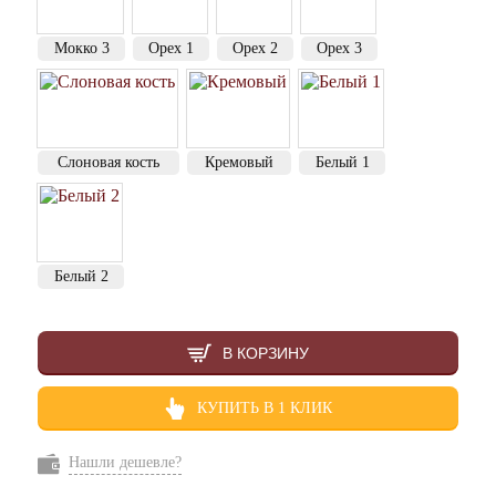
Мокко 3
Орех 1
Орех 2
Орех 3
Слоновая кость
Кремовый
Белый 1
Белый 2
В КОРЗИНУ
КУПИТЬ В 1 КЛИК
Нашли дешевле?