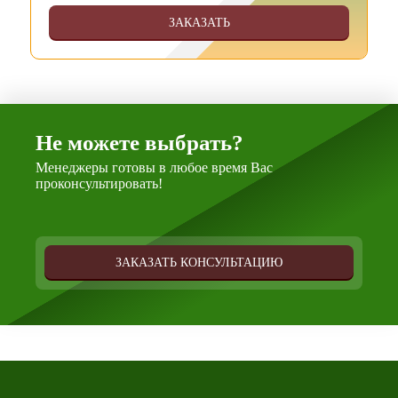
ЗАКАЗАТЬ
Не можете выбрать?
Менеджеры готовы в любое время Вас
проконсультировать!
ЗАКАЗАТЬ КОНСУЛЬТАЦИЮ