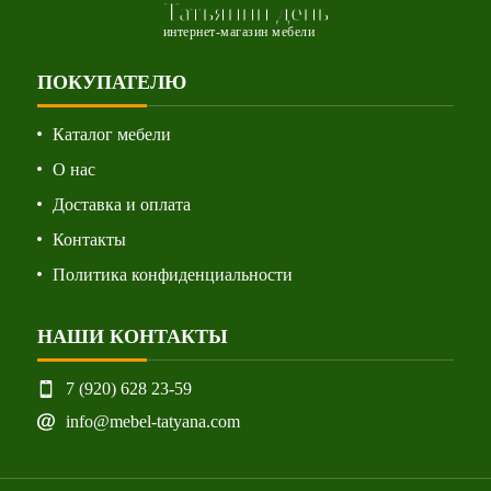
Татьянин день
интернет-магазин мебели
ПОКУПАТЕЛЮ
Каталог мебели
О нас
Доставка и оплата
Контакты
Политика конфиденциальности
НАШИ КОНТАКТЫ
7 (920) 628 23-59
info@mebel-tatyana.com