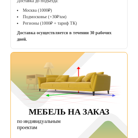
Доставка до подъезда:
Москва (1000₽)
Подмосковье (+30₽/км)
Регионы (1000₽ + тариф ТК)
Доставка осуществляется в течении 30 рабочих
дней.
МЕБЕЛЬ НА ЗАКАЗ
по индивидуальным
проектам