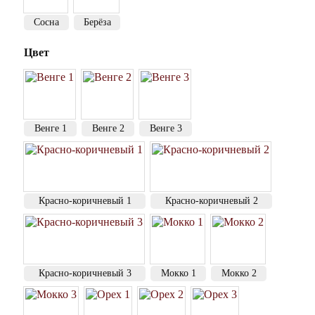
Сосна
Берёза
Цвет
Венге 1
Венге 2
Венге 3
Красно-коричневый 1
Красно-коричневый 2
Красно-коричневый 3
Мокко 1
Мокко 2