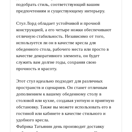
подобрать стиль, соответствующий вашим
предпочтениям и существующему интерьеру.
Стул Лорд обладает устойчивой и прочной
конструкцией, а его четыре ножки обеспечивают
отличную стабильность. Независимо от того,
используется ли он в качестве кресла для
обеденного стола, рабочего места или просто в
качестве декоративного элемента, он будет
служить вам долгие годы, сохраняя свою
прочность и красоту.
Этот стул идеально подходит для различных
пространств и сценариев. Он станет отличным
дополнением к вашему обеденному столу в
столовой или кухне, создавая уютную и приятную
обстановку. Также вы можете использовать его в
гостиной или кабинете в качестве стильного и
удобного кресла.
Фабрика Татьянин день производит доставку