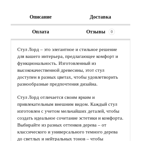
Описание
Доставка
Оплата
Отзывы
0
Стул Лорд – это элегантное и стильное решение
для вашего интерьера, предлагающее комфорт и
функциональность. Изготовленный из
высококачественной древесины, этот стул
доступен в разных цветах, чтобы удовлетворить
разнообразные предпочтения дизайна.
Стул Лорд отличается своим ярким и
привлекательным внешним видом. Каждый стул
изготовлен с учетом мельчайших деталей, чтобы
создать идеальное сочетание эстетики и комфорта.
Выбирайте из разных оттенков дерева – от
классического и универсального темного дерева
до светлых и нейтральных тонов – чтобы