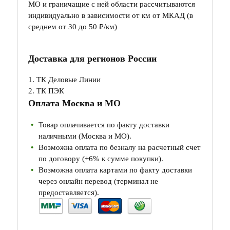
МО и граничащие с ней области рассчитываются
индивидуально в зависимости от км от МКАД (в
среднем от 30 до 50 ₽/км)
Доставка для регионов России
1. ТК Деловые Линии
2. ТК ПЭК
Оплата Москва и МО
Товар оплачивается по факту доставки
наличными (Москва и МО).
Возможна оплата по безналу на расчетный счет
по договору (+6% к сумме покупки).
Возможна оплата картами по факту доставки
через онлайн перевод (терминал не
предоставляется).