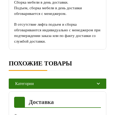
Сборка мебели в день доставки.
Подъем, сборка мебели в день доставки
обговаривается с менеджером.
В отсутствие лифта подъем и сборка
обговариваются индивидуально с менеджером при
подтверждении заказа или по факту доставки со
службой доставки.
ПОХОЖИЕ ТОВАРЫ
Категории
Доставка