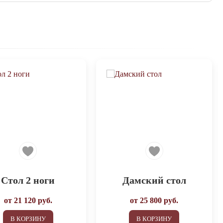
Стол 2 ноги
Дамский стол
от
21 120
руб.
от
25 800
руб.
В КОРЗИНУ
В КОРЗИНУ