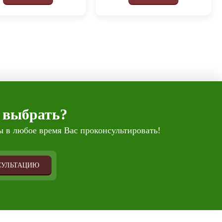
 выбрать?
 в любое время Вас проконсультировать!
СУЛЬТАЦИЮ