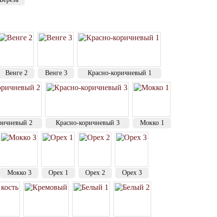
Венге 2
Венге 3
Красно-коричневый 1
ричневый 2
Красно-коричневый 3
Мокко 1
Мокко 3
Орех 1
Орех 2
Орех 3