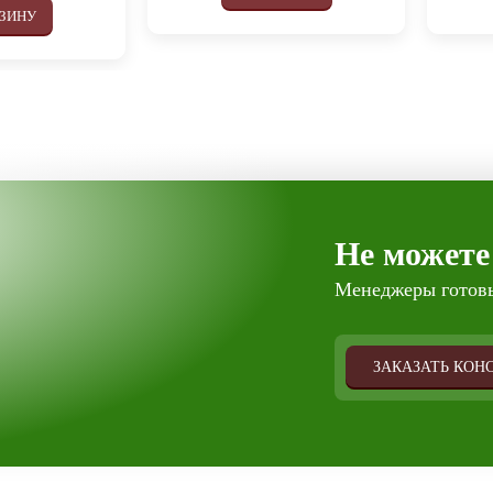
РЗИНУ
Не можете
Менеджеры готовы
ЗАКАЗАТЬ КОН