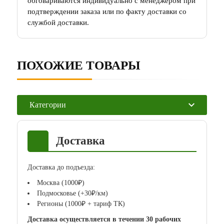
обговариваются индивидуально с менеджером при
подтверждении заказа или по факту доставки со
службой доставки.
ПОХОЖИЕ ТОВАРЫ
Категории
Доставка
Доставка до подъезда:
Москва (1000₽)
Подмосковье (+30₽/км)
Регионы (1000₽ + тариф ТК)
Доставка осуществляется в течении 30 рабочих