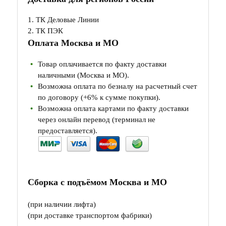
1. ТК Деловые Линии
2. ТК ПЭК
Оплата Москва и МО
Товар оплачивается по факту доставки
наличными (Москва и МО).
Возможна оплата по безналу на расчетный счет
по договору (+6% к сумме покупки).
Возможна оплата картами по факту доставки
через онлайн перевод (терминал не
предоставляется).
Сборка с подъёмом Москва и МО
(при наличии лифта)
(при доставке транспортом фабрики)