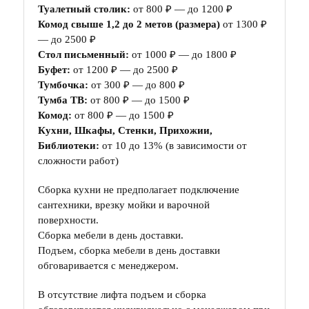
Туалетный столик:
от 800 ₽ — до 1200 ₽
Комод свыше 1,2 до 2 метов (размера)
от 1300 ₽
— до 2500 ₽
Стол письменный:
от 1000 ₽ — до 1800 ₽
Буфет:
от 1200 ₽ — до 2500 ₽
Тумбочка:
от 300 ₽ — до 800 ₽
Тумба ТВ:
от 800 ₽ — до 1500 ₽
Комод:
от 800 ₽ — до 1500 ₽
Кухни, Шкафы, Стенки, Прихожии,
Библиотеки:
от 10 до 13% (в зависимости от
сложности работ)
Сборка кухни не предполагает подключение
сантехники, врезку мойки и варочной
поверхности.
Сборка мебели в день доставки.
Подъем, сборка мебели в день доставки
обговаривается с менеджером.
В отсутствие лифта подъем и сборка