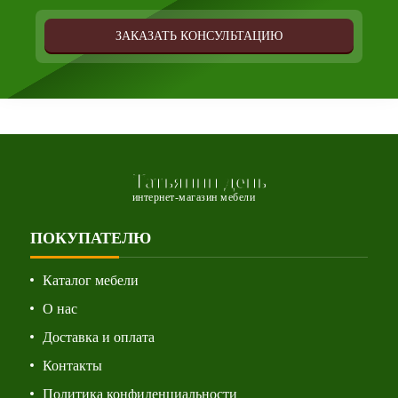
ЗАКАЗАТЬ КОНСУЛЬТАЦИЮ
Татьянин день
интернет-магазин мебели
ПОКУПАТЕЛЮ
Каталог мебели
О нас
Доставка и оплата
Контакты
Политика конфиденциальности