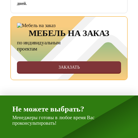
дней.
МЕБЕЛЬ НА ЗАКАЗ
по индивидуальным
проектам
ЗАКАЗАТЬ
Не можете выбрать?
Менеджеры готовы в любое время Вас
проконсультировать!