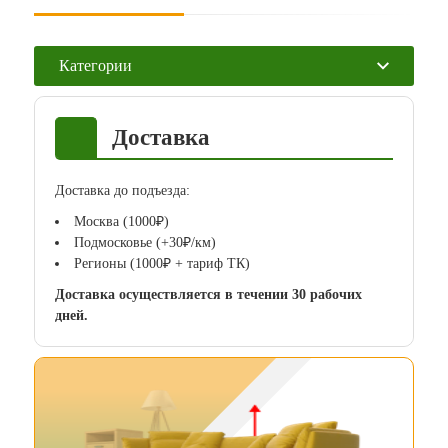
Категории
Доставка
Доставка до подъезда:
Москва (1000₽)
Подмосковье (+30₽/км)
Регионы (1000₽ + тариф ТК)
Доставка осуществляется в течении 30 рабочих
дней.