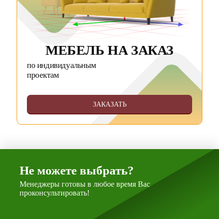
МЕБЕЛЬ НА ЗАКАЗ
по индивидуальным
проектам
ЗАКАЗАТЬ
Не можете выбрать?
Менеджеры готовы в любое время Вас
проконсультировать!