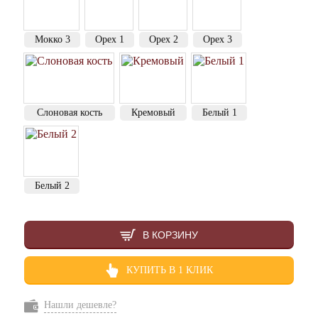
Мокко 3
Орех 1
Орех 2
Орех 3
Слоновая кость
Кремовый
Белый 1
Белый 2
В КОРЗИНУ
КУПИТЬ В 1 КЛИК
Нашли дешевле?