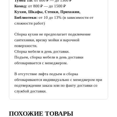
Тумба ТВ:
от 800 ₽ — до 1500 ₽
Комод:
от 800 ₽ — до 1500 ₽
Кухни, Шкафы, Стенки, Прихожии,
Библиотеки:
от 10 до 13% (в зависимости от
сложности работ)
Сборка кухни не предполагает подключение
сантехники, врезку мойки и варочной
поверхности.
Сборка мебели в день доставки.
Подъем, сборка мебели в день доставки
обговаривается с менеджером.
В отсутствие лифта подъем и сборка
обговариваются индивидуально с менеджером при
подтверждении заказа или по факту доставки со
службой доставки.
ПОХОЖИЕ ТОВАРЫ