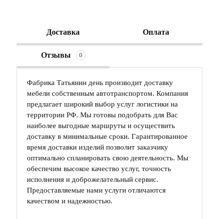
Доставка
Оплата
Отзывы
0
Фабрика Татьянин день производит доставку
мебели собственным автотранспортом. Компания
предлагает широкий выбор услуг логистики на
территории РФ. Мы готовы подобрать для Вас
наиболее выгодные маршруты и осуществить
доставку в минимальные сроки. Гарантированное
время доставки изделий позволит заказчику
оптимально спланировать свою деятельность. Мы
обеспечим высокое качество услуг, точность
исполнения и доброжелательный сервис.
Предоставляемые нами услуги отличаются
качеством и надежностью.