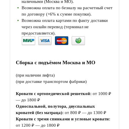
наличными (Москва и МО).
Возможна оплата по безналу на расчетный счет
по договору (+6% к сумме покупки).
Возможна оплата картами по факту доставки
через онлайн перевод (терминал не
предоставляется).
Сборка с подъёмом Москва и МО
(при наличии лифта)
(при доставке транспортом фабрики)
Кровати с ортопедической решеткой:
от 1000 ₽
— до 1800 ₽
Односпальной, полутора, двуспальных
кроватей (без матраца):
от 800 ₽ — до 1300 ₽
Кровати с тремя спинками и угловые кровати:
от 1200 ₽ — до 1800 ₽