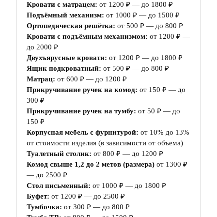
Кровати с матрацем:
от 1200 ₽ — до 1800 ₽
Подъёмный механизм:
от 1000 ₽ — до 1500 ₽
Ортопедическая решётка:
от 500 ₽ — до 800 ₽
Кровати с подъёмным механизмом:
от 1200 ₽ —
до 2000 ₽
Двухъярусные кровати:
от 1200 ₽ — до 1800 ₽
Ящик подкроватный:
от 500 ₽ — до 800 ₽
Матрац:
от 600 ₽ — до 1200 ₽
Прикручивание ручек на комод:
от 150 ₽ — до
300 ₽
Прикручивание ручек на тумбу:
от 50 ₽ — до
150 ₽
Корпусная мебель с фурнитурой:
от 10% до 13%
от стоимости изделия (в зависимости от объема)
Туалетный столик:
от 800 ₽ — до 1200 ₽
Комод свыше 1,2 до 2 метов (размера)
от 1300 ₽
— до 2500 ₽
Стол письменный:
от 1000 ₽ — до 1800 ₽
Буфет:
от 1200 ₽ — до 2500 ₽
Тумбочка:
от 300 ₽ — до 800 ₽