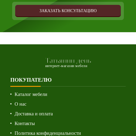
ЗАКАЗАТЬ КОНСУЛЬТАЦИЮ
Татьянин день
интернет-магазин мебели
ПОКУПАТЕЛЮ
Каталог мебели
О нас
Доставка и оплата
Контакты
Политика конфиденциальности