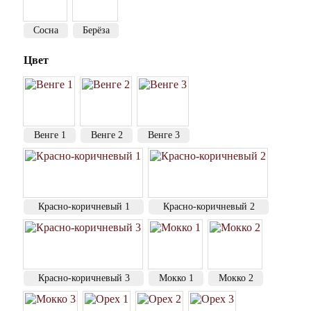
Сосна
Берёза
Цвет
Венге 1
Венге 2
Венге 3
Красно-коричневый 1
Красно-коричневый 2
Красно-коричневый 3
Мокко 1
Мокко 2