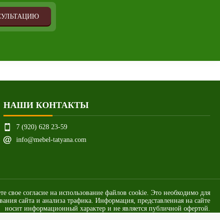
СУЛЬТАЦИЮ
НАШИ КОНТАКТЫ
7 (920) 628 23-59
info@mebel-tatyana.com
ете свое согласие на использование файлов cookie. Это необходимо для
ания сайта и анализа трафика. Информация, представленная на сайте
носит информационный характер и не является публичной офертой.