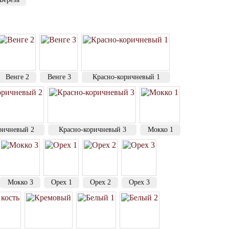
Венге 2
Венге 3
Красно-коричневый 1
ричневый 2
Красно-коричневый 3
Мокко 1
Мокко 3
Орех 1
Орех 2
Орех 3