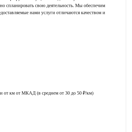
ьно спланировать свою деятельность. Мы обеспечим
едоставляемые нами услуги отличаются качеством и
 от км от МКАД (в среднем от 30 до 50 ₽/км)