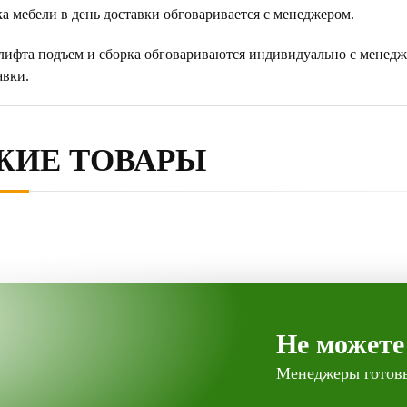
а мебели в день доставки обговаривается с менеджером.
 лифта подъем и сборка обговариваются индивидуально с менедж
авки.
ЖИЕ ТОВАРЫ
Не можете
Менеджеры готовы