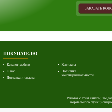
ЗАКАЗАТЬ КОН
ПОКУПАТЕЛЮ
Каталог мебели
Контакты
О нас
Политика
конфиденциальности
Доставка и оплата
Работая с этим сайтом, вы да
нормального функциониров