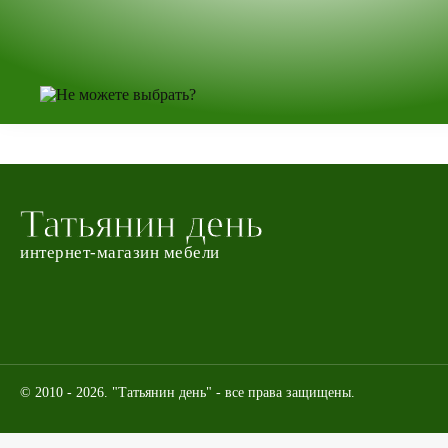
Татьянин день
интернет-магазин мебели
© 2010 - 2026. "Татьянин день" - все права защищены.