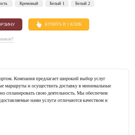
ость
Кремовый
Белый 1
Белый 2
ОРЗИНУ
КУПИТЬ В 1 КЛИК
ешевле?
ортом. Компания предлагает широкий выбор услуг
ные маршруты и осуществить доставку в минимальные
ьно спланировать свою деятельность. Мы обеспечим
едоставляемые нами услуги отличаются качеством и