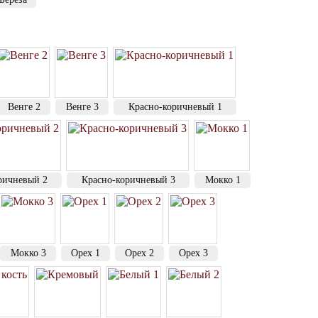
Венге 2
Венге 3
Красно-коричневый 1
ричневый 2
Красно-коричневый 3
Мокко 1
Мокко 3
Орех 1
Орех 2
Орех 3