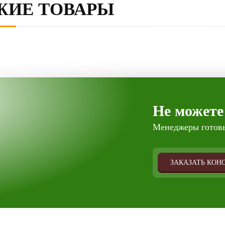
ЖИЕ ТОВАРЫ
Не можете
Менеджеры готовы
ЗАКАЗАТЬ КОН