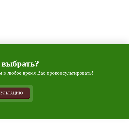
 выбрать?
 в любое время Вас проконсультировать!
СУЛЬТАЦИЮ