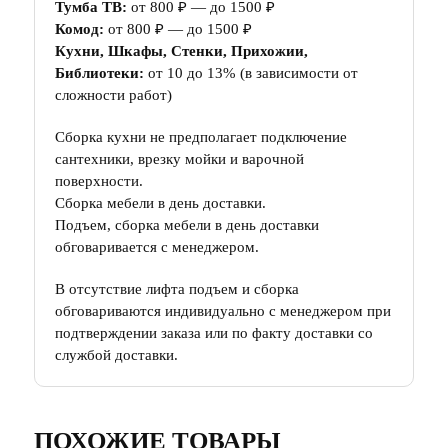
Тумба ТВ:
от 800 ₽ — до 1500 ₽
Комод:
от 800 ₽ — до 1500 ₽
Кухни, Шкафы, Стенки, Прихожии,
Библиотеки:
от 10 до 13% (в зависимости от
сложности работ)
Сборка кухни не предполагает подключение
сантехники, врезку мойки и варочной
поверхности.
Сборка мебели в день доставки.
Подъем, сборка мебели в день доставки
обговаривается с менеджером.
В отсутствие лифта подъем и сборка
обговариваются индивидуально с менеджером при
подтверждении заказа или по факту доставки со
службой доставки.
ПОХОЖИЕ ТОВАРЫ