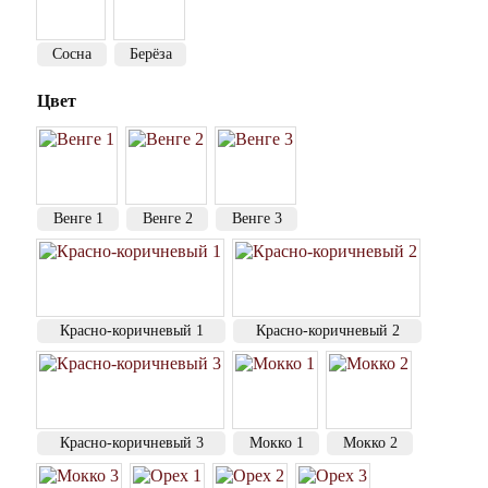
Сосна
Берёза
Цвет
Венге 1
Венге 2
Венге 3
Красно-коричневый 1
Красно-коричневый 2
Красно-коричневый 3
Мокко 1
Мокко 2