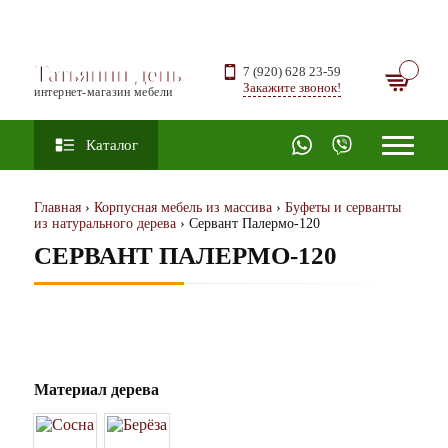
Татьянин день
7 (920) 628 23-59
Закажите звонок!
интернет-магазин мебели
Каталог
Главная
›
Корпусная мебель из массива
›
Буфеты и серванты
из натурального дерева
› Сервант Палермо-120
СЕРВАНТ ПАЛЕРМО-120
Материал дерева