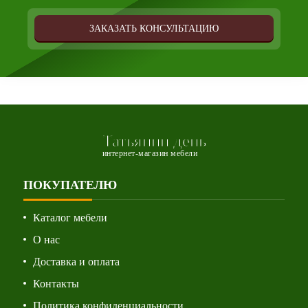
ЗАКАЗАТЬ КОНСУЛЬТАЦИЮ
Татьянин день
интернет-магазин мебели
ПОКУПАТЕЛЮ
Каталог мебели
О нас
Доставка и оплата
Контакты
Политика конфиденциальности