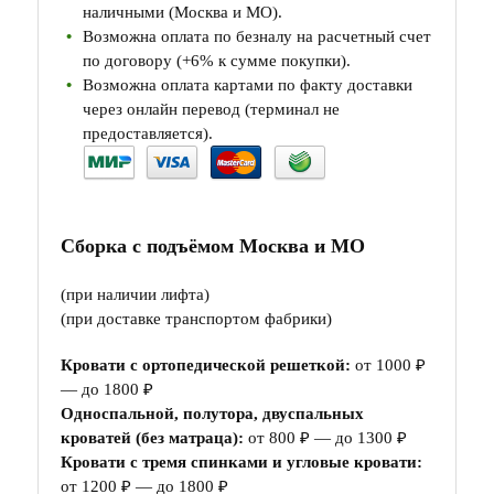
наличными (Москва и МО).
Возможна оплата по безналу на расчетный счет
по договору (+6% к сумме покупки).
Возможна оплата картами по факту доставки
через онлайн перевод (терминал не
предоставляется).
Сборка с подъёмом Москва и МО
(при наличии лифта)
(при доставке транспортом фабрики)
Кровати с ортопедической решеткой:
от 1000 ₽
— до 1800 ₽
Односпальной, полутора, двуспальных
кроватей (без матраца):
от 800 ₽ — до 1300 ₽
Кровати с тремя спинками и угловые кровати:
от 1200 ₽ — до 1800 ₽