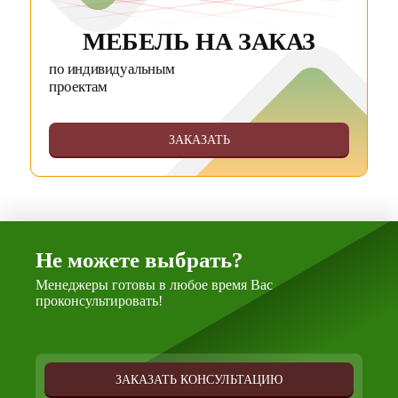
МЕБЕЛЬ НА ЗАКАЗ
по индивидуальным
проектам
ЗАКАЗАТЬ
Не можете выбрать?
Менеджеры готовы в любое время Вас
проконсультировать!
ЗАКАЗАТЬ КОНСУЛЬТАЦИЮ