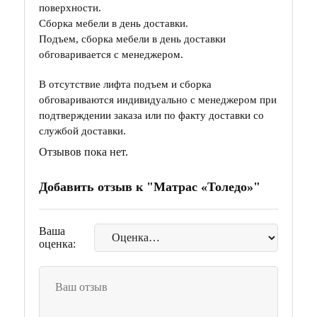
поверхности.
Сборка мебели в день доставки.
Подъем, сборка мебели в день доставки
обговаривается с менеджером.
В отсутствие лифта подъем и сборка
обговариваются индивидуально с менеджером при
подтверждении заказа или по факту доставки со
службой доставки.
Отзывов пока нет.
Добавить отзыв к "Матрас «Толедо»"
Ваша
оценка: