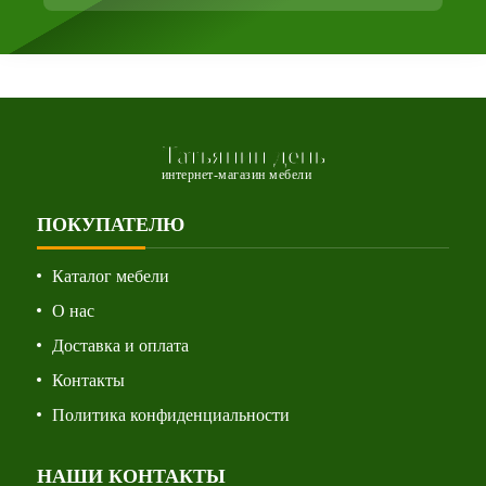
Татьянин день
интернет-магазин мебели
ПОКУПАТЕЛЮ
Каталог мебели
О нас
Доставка и оплата
Контакты
Политика конфиденциальности
НАШИ КОНТАКТЫ