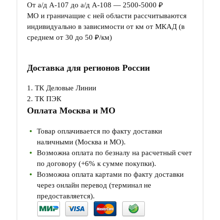
От а/д А-107 до а/д А-108 — 2500-5000 ₽
МО и граничащие с ней области рассчитываются
индивидуально в зависимости от км от МКАД (в
среднем от 30 до 50 ₽/км)
Доставка для регионов России
1. ТК Деловые Линии
2. ТК ПЭК
Оплата Москва и МО
Товар оплачивается по факту доставки
наличными (Москва и МО).
Возможна оплата по безналу на расчетный счет
по договору (+6% к сумме покупки).
Возможна оплата картами по факту доставки
через онлайн перевод (терминал не
предоставляется).