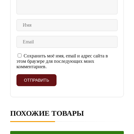
Сохранить моё имя, email и адрес сайта в
этом браузере для последующих моих
комментариев.
ПОХОЖИЕ ТОВАРЫ