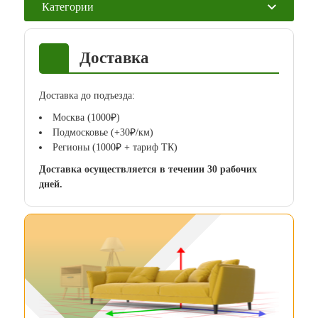
Категории
Доставка
Доставка до подъезда:
Москва (1000₽)
Подмосковье (+30₽/км)
Регионы (1000₽ + тариф ТК)
Доставка осуществляется в течении 30 рабочих
дней.