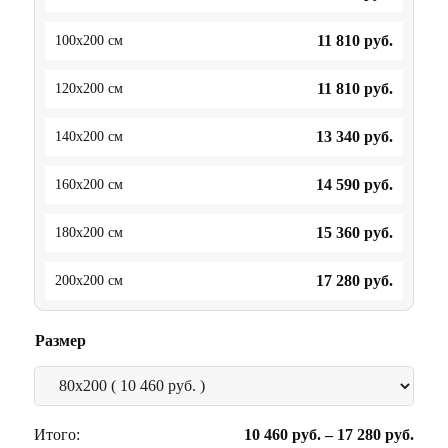
11 810
руб.
100x200 см
11 810
руб.
120x200 см
13 340
руб.
140x200 см
14 590
руб.
160x200 см
15 360
руб.
180x200 см
17 280
руб.
200x200 см
Размер
Итого:
10 460
руб.
–
17 280
руб.