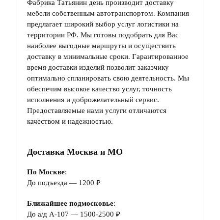
Фабрика Татьянин день производит доставку
мебели собственным автотранспортом. Компания
предлагает широкий выбор услуг логистики на
территории РФ. Мы готовы подобрать для Вас
наиболее выгодные маршруты и осуществить
доставку в минимальные сроки. Гарантированное
время доставки изделий позволит заказчику
оптимально спланировать свою деятельность. Мы
обеспечим высокое качество услуг, точность
исполнения и доброжелательный сервис.
Предоставляемые нами услуги отличаются
качеством и надежностью.
Доставка Москва и МО
По Москве
:
До подъезда — 1200 ₽
Ближайшее подмосковье
:
До а/д А-107 — 1500-2500 ₽