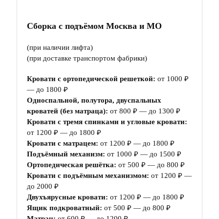
Сборка с подъёмом Москва и МО
(при наличии лифта)
(при доставке транспортом фабрики)
Кровати с ортопедической решеткой:
от 1000 ₽
— до 1800 ₽
Односпальной, полутора, двуспальных
кроватей (без матраца):
от 800 ₽ — до 1300 ₽
Кровати с тремя спинками и угловые кровати:
от 1200 ₽ — до 1800 ₽
Кровати с матрацем:
от 1200 ₽ — до 1800 ₽
Подъёмный механизм:
от 1000 ₽ — до 1500 ₽
Ортопедическая решётка:
от 500 ₽ — до 800 ₽
Кровати с подъёмным механизмом:
от 1200 ₽ —
до 2000 ₽
Двухъярусные кровати:
от 1200 ₽ — до 1800 ₽
Ящик подкроватный:
от 500 ₽ — до 800 ₽
Матрац:
от 600 ₽ — до 1200 ₽