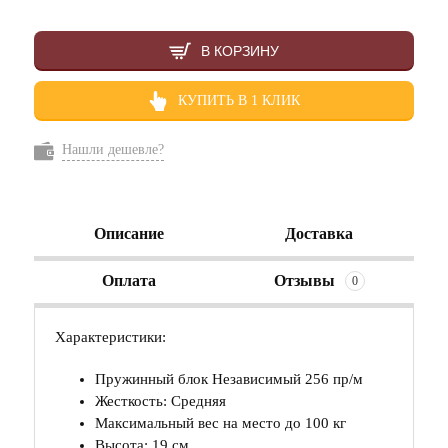
В КОРЗИНУ
КУПИТЬ В 1 КЛИК
Нашли дешевле?
Описание
Доставка
Оплата
Отзывы
0
Характеристики:
Пружинный блок Независимый 256 пр/м
Жесткость: Средняя
Максимальный вес на место до 100 кг
Высота: 19 см.