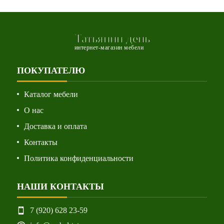
Татьянин день
интернет-магазин мебели
ПОКУПАТЕЛЮ
Каталог мебели
О нас
Доставка и оплата
Контакты
Политика конфиденциальности
НАШИ КОНТАКТЫ
7 (920) 628 23-59