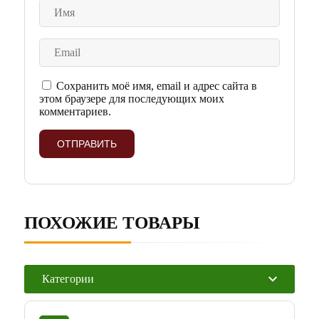
Сохранить моё имя, email и адрес сайта в
этом браузере для последующих моих
комментариев.
ПОХОЖИЕ ТОВАРЫ
Категории