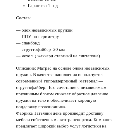
Гарантия: 1 год
Состав:
— блок независимых пружин
— ППУ по периметру
— спанбонд
— струттофайбер 20 мм
— чехол: ( жаккард стеганый на синтепоне)
Описание: Матрас на основе блока независимых
пружин. В качестве наполнения используется
современный гипоаллергенный материал —
струттофайбер. Его сочетание с независимым
пружинным блоком снижает обратное давление
пружин на тело и обеспечивает хорошую
поддержку позвоночника.
Фабрика Татьянин день производит доставку
мебели собственным автотранспортом. Компания
предлагает широкий выбор услуг логистики на