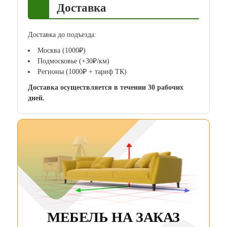
Доставка
Доставка до подъезда:
Москва (1000₽)
Подмосковье (+30₽/км)
Регионы (1000₽ + тариф ТК)
Доставка осуществляется в течении 30 рабочих
дней.
МЕБЕЛЬ НА ЗАКАЗ