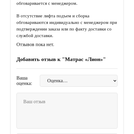
обговаривается с менеджером.
В отсутствие лифта подъем и сборка
обговариваются индивидуально с менеджером при
подтверждении заказа или по факту доставки со
службой доставки.
Отзывов пока нет.
Добавить отзыв к "Матрас «Лион»"
Ваша
оценка: