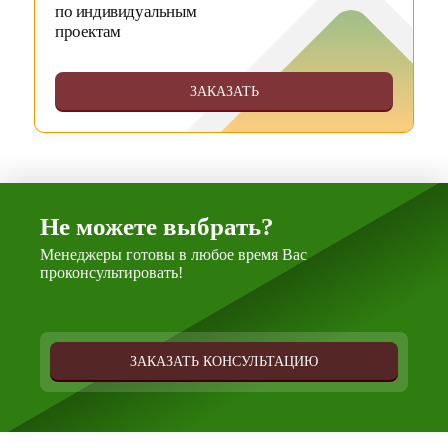
по индивидуальным
проектам
ЗАКАЗАТЬ
Не можете выбрать?
Менеджеры готовы в любое время Вас
проконсультировать!
ЗАКАЗАТЬ КОНСУЛЬТАЦИЮ