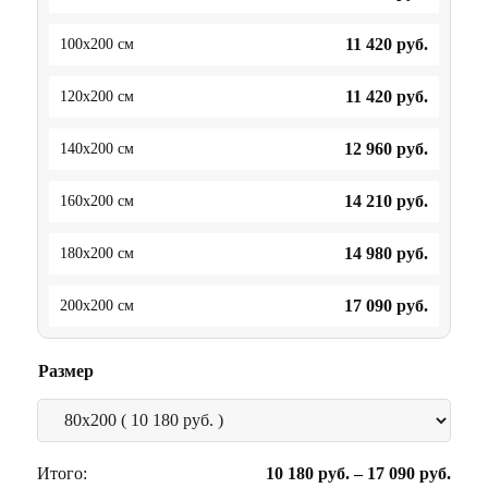
11 420
руб.
100x200 см
11 420
руб.
120x200 см
12 960
руб.
140x200 см
14 210
руб.
160x200 см
14 980
руб.
180x200 см
17 090
руб.
200x200 см
Размер
Итого:
10 180
руб.
–
17 090
руб.