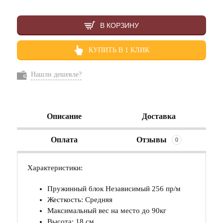
В КОРЗИНУ
КУПИТЬ В 1 КЛИК
Нашли дешевле?
Описание
Доставка
Оплата
Отзывы
0
Характеристики:
Пружинный блок Независимый 256 пр/м
Жесткость: Средняя
Максимальный вес на место до 90кг
Высота: 18 см.