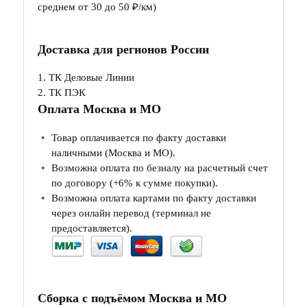
среднем от 30 до 50 ₽/км)
Доставка для регионов России
1. ТК Деловые Линии
2. ТК ПЭК
Оплата Москва и МО
Товар оплачивается по факту доставки
наличными (Москва и МО).
Возможна оплата по безналу на расчетный счет
по договору (+6% к сумме покупки).
Возможна оплата картами по факту доставки
через онлайн перевод (терминал не
предоставляется).
Сборка с подъёмом Москва и МО