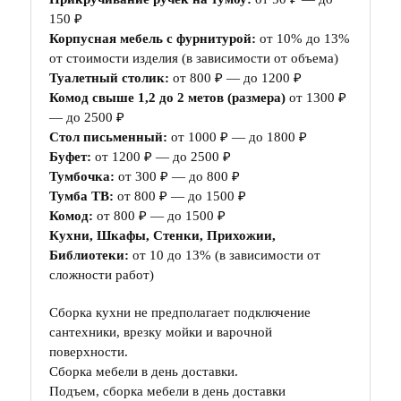
150 ₽
Корпусная мебель с фурнитурой:
от 10% до 13%
от стоимости изделия (в зависимости от объема)
Туалетный столик:
от 800 ₽ — до 1200 ₽
Комод свыше 1,2 до 2 метов (размера)
от 1300 ₽
— до 2500 ₽
Стол письменный:
от 1000 ₽ — до 1800 ₽
Буфет:
от 1200 ₽ — до 2500 ₽
Тумбочка:
от 300 ₽ — до 800 ₽
Тумба ТВ:
от 800 ₽ — до 1500 ₽
Комод:
от 800 ₽ — до 1500 ₽
Кухни, Шкафы, Стенки, Прихожии,
Библиотеки:
от 10 до 13% (в зависимости от
сложности работ)
Сборка кухни не предполагает подключение
сантехники, врезку мойки и варочной
поверхности.
Сборка мебели в день доставки.
Подъем, сборка мебели в день доставки