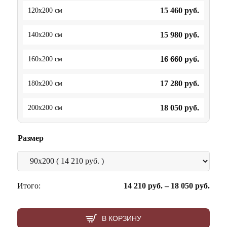
15 460
руб.
120x200 см
15 980
руб.
140x200 см
16 660
руб.
160x200 см
17 280
руб.
180x200 см
18 050
руб.
200x200 см
Размер
Итого:
14 210
руб.
–
18 050
руб.
В КОРЗИНУ