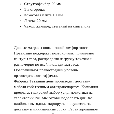
Струттофайбер 20 мм
1-я сторона:
Кокосовая плита 10 мм
Латекс 20 мм
Чехол: жаккард, стеганый на синтепоне
Данные матрасы повышенной комфортности.
Правильно поддержат позвоночник, принимают
контуры тела, распределяя нагрузку точечно и
равномерно по всей площади матраса.
Обеспечивают превосходный уровень
ортопедического эффекта.
Фабрика Татьянин день производит доставку
мебели собственным автотранспортом. Компания
предлагает широкий выбор услуг логистики на
территории РФ. Мы готовы подобрать для Вас
наиболее выгодные маршруты и осуществить
доставку в минимальные сроки. Гарантированное