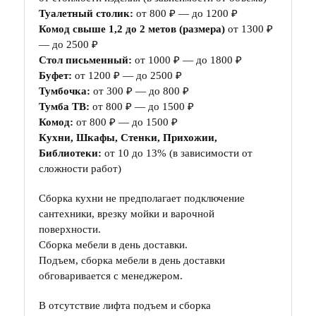
Туалетный столик:
от 800 ₽ — до 1200 ₽
Комод свыше 1,2 до 2 метов (размера)
от 1300 ₽
— до 2500 ₽
Стол письменный:
от 1000 ₽ — до 1800 ₽
Буфет:
от 1200 ₽ — до 2500 ₽
Тумбочка:
от 300 ₽ — до 800 ₽
Тумба ТВ:
от 800 ₽ — до 1500 ₽
Комод:
от 800 ₽ — до 1500 ₽
Кухни, Шкафы, Стенки, Прихожии,
Библиотеки:
от 10 до 13% (в зависимости от
сложности работ)
Сборка кухни не предполагает подключение
сантехники, врезку мойки и варочной
поверхности.
Сборка мебели в день доставки.
Подъем, сборка мебели в день доставки
обговаривается с менеджером.
В отсутствие лифта подъем и сборка