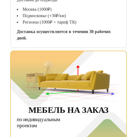
Москва (1000₽)
Подмосковье (+30₽/км)
Регионы (1000₽ + тариф ТК)
Доставка осуществляется в течении 30 рабочих
дней.
МЕБЕЛЬ НА ЗАКАЗ
по индивидуальным
проектам