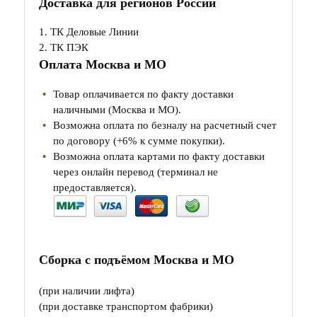
Доставка для регионов России
1. ТК Деловые Линии
2. ТК ПЭК
Оплата Москва и МО
Товар оплачивается по факту доставки
наличными (Москва и МО).
Возможна оплата по безналу на расчетный счет
по договору (+6% к сумме покупки).
Возможна оплата картами по факту доставки
через онлайн перевод (терминал не
предоставляется).
Сборка с подъёмом Москва и МО
(при наличии лифта)
(при доставке транспортом фабрики)