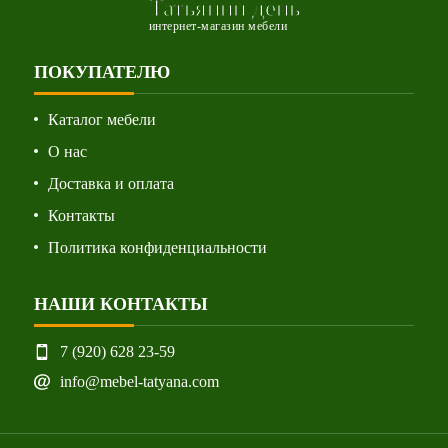
Татьянин день
интернет-магазин мебели
ПОКУПАТЕЛЮ
Каталог мебели
О нас
Доставка и оплата
Контакты
Политика конфиденциальности
НАШИ КОНТАКТЫ
7 (920) 628 23-59
info@mebel-tatyana.com