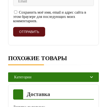
Сохранить моё имя, email и адрес сайта в
этом браузере для последующих моих
комментариев.
ПОХОЖИЕ ТОВАРЫ
Категории
Доставка
Доставка до подъезда: