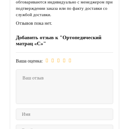
обговариваются индивидуально с менеджером при
подтверждении заказа или по факту доставки со
службой доставки.
Отзывов пока нет.
Добавить отзыв к "Ортопедический
матрац «С»"
Ваша оценка: