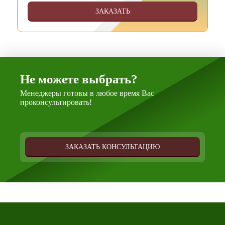
ЗАКАЗАТЬ
Не можете выбрать?
Менеджеры готовы в любое время Вас
проконсультировать!
ЗАКАЗАТЬ КОНСУЛЬТАЦИЮ