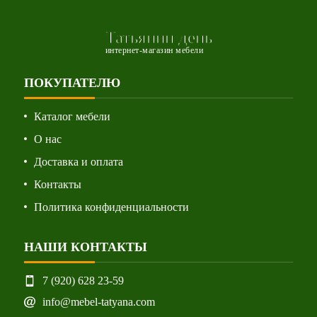
Татьянин день
интернет-магазин мебели
ПОКУПАТЕЛЮ
Каталог мебели
О нас
Доставка и оплата
Контакты
Политика конфиденциальности
НАШИ КОНТАКТЫ
7 (920) 628 23-59
info@mebel-tatyana.com