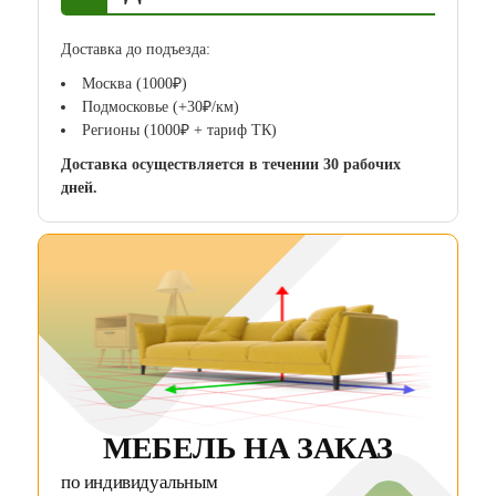
Доставка до подъезда:
Москва (1000₽)
Подмосковье (+30₽/км)
Регионы (1000₽ + тариф ТК)
Доставка осуществляется в течении 30 рабочих
дней.
МЕБЕЛЬ НА ЗАКАЗ
по индивидуальным