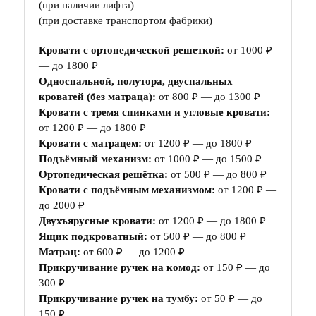
(при наличии лифта)
(при доставке транспортом фабрики)
Кровати с ортопедической решеткой:
от 1000 ₽
— до 1800 ₽
Односпальной, полутора, двуспальных
кроватей (без матраца):
от 800 ₽ — до 1300 ₽
Кровати с тремя спинками и угловые кровати:
от 1200 ₽ — до 1800 ₽
Кровати с матрацем:
от 1200 ₽ — до 1800 ₽
Подъёмный механизм:
от 1000 ₽ — до 1500 ₽
Ортопедическая решётка:
от 500 ₽ — до 800 ₽
Кровати с подъёмным механизмом:
от 1200 ₽ —
до 2000 ₽
Двухъярусные кровати:
от 1200 ₽ — до 1800 ₽
Ящик подкроватный:
от 500 ₽ — до 800 ₽
Матрац:
от 600 ₽ — до 1200 ₽
Прикручивание ручек на комод:
от 150 ₽ — до
300 ₽
Прикручивание ручек на тумбу:
от 50 ₽ — до
150 ₽