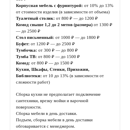
Корпусная мебель с фурнитурой:
от 10% до 13%
от стоимости изделия (в зависимости от объема)
Туалетный столик:
от 800 ₽ — до 1200 ₽
Комод свыше 1,2 до 2 метов (размера)
от 1300 ₽
— до 2500 ₽
Стол письменный:
от 1000 ₽ — до 1800 ₽
Буфет:
от 1200 ₽ — до 2500 ₽
Тумбочка:
от 300 ₽ — до 800 ₽
Тумба ТВ:
от 800 ₽ — до 1500 ₽
Комод:
от 800 ₽ — до 1500 ₽
Кухни, Шкафы, Стенки, Прихожии,
Библиотеки:
от 10 до 13% (в зависимости от
сложности работ)
Сборка кухни не предполагает подключение
сантехники, врезку мойки и варочной
поверхности.
Сборка мебели в день доставки.
Подъем, сборка мебели в день доставки
обговаривается с менеджером.