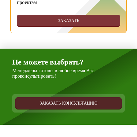
проектам
ЗАКАЗАТЬ
Не можете выбрать?
Менеджеры готовы в любое время Вас
проконсультировать!
ЗАКАЗАТЬ КОНСУЛЬТАЦИЮ