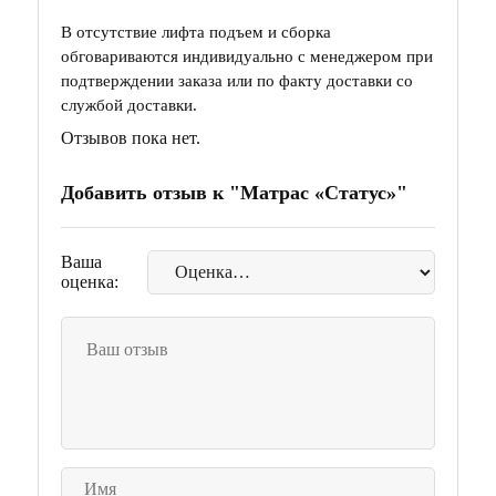
В отсутствие лифта подъем и сборка
обговариваются индивидуально с менеджером при
подтверждении заказа или по факту доставки со
службой доставки.
Отзывов пока нет.
Добавить отзыв к "Матрас «Статус»"
Ваша
оценка: