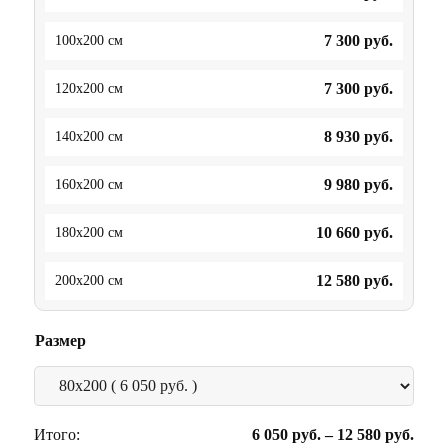
7 300
руб.
100x200 см
7 300
руб.
120x200 см
8 930
руб.
140x200 см
9 980
руб.
160x200 см
10 660
руб.
180x200 см
12 580
руб.
200x200 см
Размер
Итого:
6 050
руб.
–
12 580
руб.