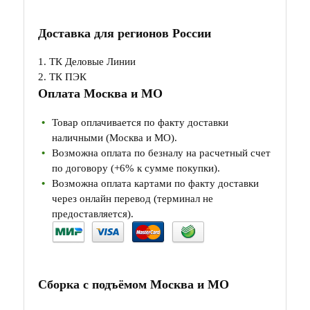
Доставка для регионов России
1. ТК Деловые Линии
2. ТК ПЭК
Оплата Москва и МО
Товар оплачивается по факту доставки
наличными (Москва и МО).
Возможна оплата по безналу на расчетный счет
по договору (+6% к сумме покупки).
Возможна оплата картами по факту доставки
через онлайн перевод (терминал не
предоставляется).
Сборка с подъёмом Москва и МО