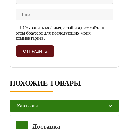
Сохранить моё имя, email и адрес сайта в
этом браузере для последующих моих
комментариев.
ПОХОЖИЕ ТОВАРЫ
Категории
Доставка