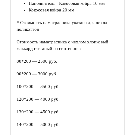
Наполнитель: Кокосовая койра 10 мм
Кокосовая койра 20 мм
* Стоимость наматрасника указана для чехла
поликоттон
Стоимость наматрасника с чехлом хлопковый
жаккард стеганый на синтепоне:
80*200 — 2500 руб.
90*200 — 3000 руб.
100*200 — 3500 руб.
120*200 — 4000 руб.
130*200 — 4500 руб.
140*200 — 5000 руб.