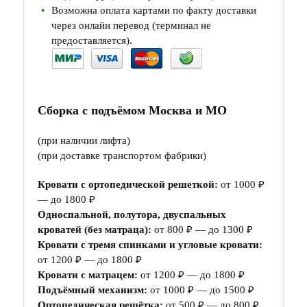
Возможна оплата картами по факту доставки
через онлайн перевод (терминал не
предоставляется).
Сборка с подъёмом Москва и МО
(при наличии лифта)
(при доставке транспортом фабрики)
Кровати с ортопедической решеткой:
от 1000 ₽
— до 1800 ₽
Односпальной, полутора, двуспальных
кроватей (без матраца):
от 800 ₽ — до 1300 ₽
Кровати с тремя спинками и угловые кровати:
от 1200 ₽ — до 1800 ₽
Кровати с матрацем:
от 1200 ₽ — до 1800 ₽
Подъёмный механизм:
от 1000 ₽ — до 1500 ₽
Ортопедическая решётка:
от 500 ₽ — до 800 ₽