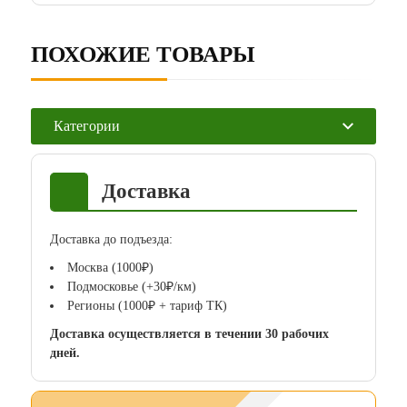
ПОХОЖИЕ ТОВАРЫ
Категории
Доставка
Доставка до подъезда:
Москва (1000₽)
Подмосковье (+30₽/км)
Регионы (1000₽ + тариф ТК)
Доставка осуществляется в течении 30 рабочих
дней.