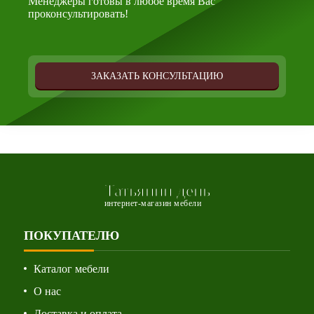
Менеджеры готовы в любое время Вас
проконсультировать!
ЗАКАЗАТЬ КОНСУЛЬТАЦИЮ
Татьянин день
интернет-магазин мебели
ПОКУПАТЕЛЮ
Каталог мебели
О нас
Доставка и оплата