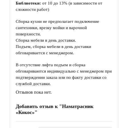
Библиотеки:
от 10 до 13% (в зависимости от
сложности работ)
Сборка кухни не предполагает подключение
сантехники, врезку мойки и варочной
поверхности.
Сборка мебели в день доставки.
Подъем, сборка мебели в день доставки
обговаривается с менеджером.
В отсутствие лифта подъем и сборка
обговариваются индивидуально с менеджером при
подтверждении заказа или по факту доставки со
службой доставки.
Отзывов пока нет.
Добавить отзыв к "Наматрасник
«Кокос»"