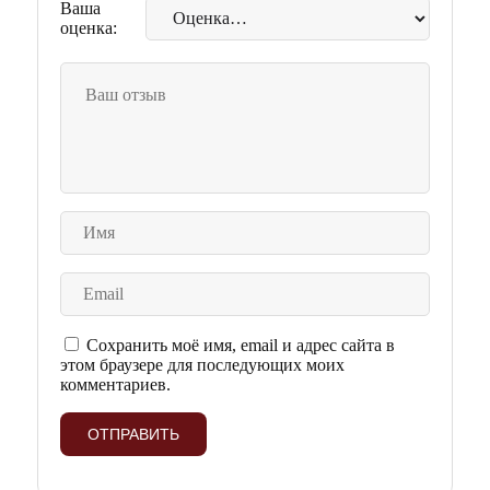
Ваша
оценка:
Сохранить моё имя, email и адрес сайта в
этом браузере для последующих моих
комментариев.