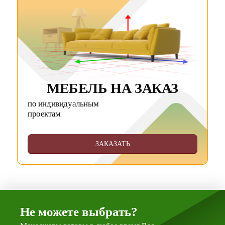
МЕБЕЛЬ НА ЗАКАЗ
по индивидуальным
проектам
ЗАКАЗАТЬ
Не можете выбрать?