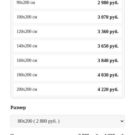
2 980
руб.
90x200 см
3 070
руб.
100x200 см
3 360
руб.
120x200 см
3 650
руб.
140x200 см
3 840
руб.
160x200 см
4 030
руб.
180x200 см
4 220
руб.
200x200 см
Размер