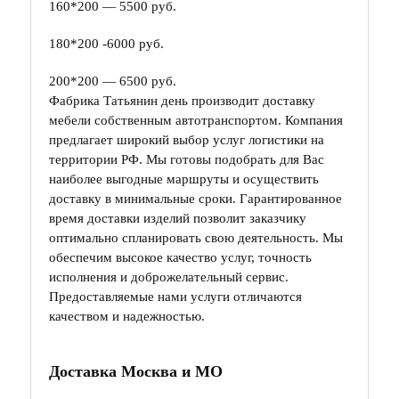
160*200 — 5500 руб.
180*200 -6000 руб.
200*200 — 6500 руб.
Фабрика Татьянин день производит доставку
мебели собственным автотранспортом. Компания
предлагает широкий выбор услуг логистики на
территории РФ. Мы готовы подобрать для Вас
наиболее выгодные маршруты и осуществить
доставку в минимальные сроки. Гарантированное
время доставки изделий позволит заказчику
оптимально спланировать свою деятельность. Мы
обеспечим высокое качество услуг, точность
исполнения и доброжелательный сервис.
Предоставляемые нами услуги отличаются
качеством и надежностью.
Доставка Москва и МО