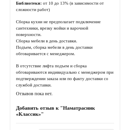
Библиотеки:
от 10 до 13% (в зависимости от
сложности работ)
Сборка кухни не предполагает подключение
сантехники, врезку мойки и варочной
поверхности.
Сборка мебели в день доставки.
Подъем, сборка мебели в день доставки
обговаривается с менеджером.
В отсутствие лифта подъем и сборка
обговариваются индивидуально с менеджером при
подтверждении заказа или по факту доставки со
службой доставки.
Отзывов пока нет.
Добавить отзыв к "Наматрасник
«Классик»"