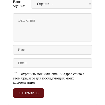
Ваша
оценка:
Сохранить моё имя, email и адрес сайта в
этом браузере для последующих моих
комментариев.