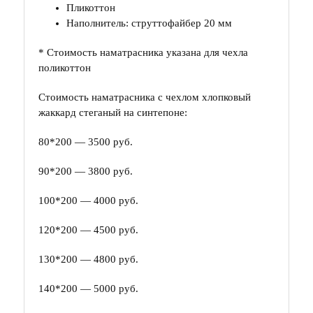
Пликоттон
Наполнитель: струттофайбер 20 мм
* Стоимость наматрасника указана для чехла
поликоттон
Стоимость наматрасника с чехлом хлопковый
жаккард стеганый на синтепоне:
80*200 — 3500 руб.
90*200 — 3800 руб.
100*200 — 4000 руб.
120*200 — 4500 руб.
130*200 — 4800 руб.
140*200 — 5000 руб.