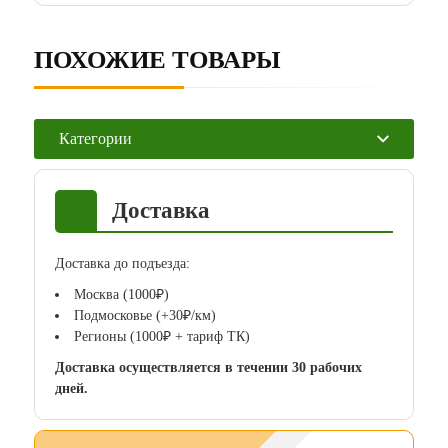
ПОХОЖИЕ ТОВАРЫ
Категории
Доставка
Доставка до подъезда:
Москва (1000₽)
Подмосковье (+30₽/км)
Регионы (1000₽ + тариф ТК)
Доставка осуществляется в течении 30 рабочих
дней.