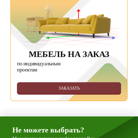
МЕБЕЛЬ НА ЗАКАЗ
по индивидуальным
проектам
ЗАКАЗАТЬ
Не можете выбрать?