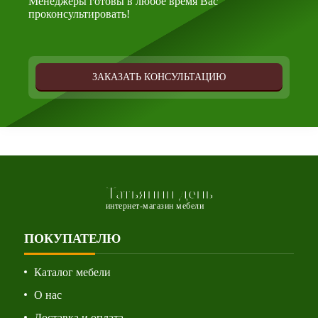
Менеджеры готовы в любое время Вас
проконсультировать!
ЗАКАЗАТЬ КОНСУЛЬТАЦИЮ
Татьянин день
интернет-магазин мебели
ПОКУПАТЕЛЮ
Каталог мебели
О нас
Доставка и оплата