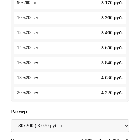
3 170
руб.
90x200 см
3 260
руб.
100x200 см
3 460
руб.
120x200 см
3 650
руб.
140x200 см
3 840
руб.
160x200 см
4 030
руб.
180x200 см
4 220
руб.
200x200 см
Размер