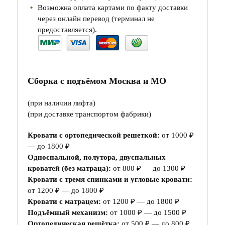
Возможна оплата картами по факту доставки
через онлайн перевод (терминал не
предоставляется).
Сборка с подъёмом Москва и МО
(при наличии лифта)
(при доставке транспортом фабрики)
Кровати с ортопедической решеткой:
от 1000 ₽
— до 1800 ₽
Односпальной, полутора, двуспальных
кроватей (без матраца):
от 800 ₽ — до 1300 ₽
Кровати с тремя спинками и угловые кровати:
от 1200 ₽ — до 1800 ₽
Кровати с матрацем:
от 1200 ₽ — до 1800 ₽
Подъёмный механизм:
от 1000 ₽ — до 1500 ₽
Ортопедическая решётка:
от 500 ₽ — до 800 ₽