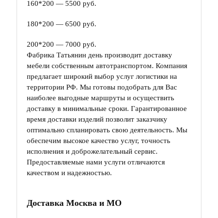
160*200 — 5500 руб.
180*200 — 6500 руб.
200*200 — 7000 руб.
Фабрика Татьянин день производит доставку
мебели собственным автотранспортом. Компания
предлагает широкий выбор услуг логистики на
территории РФ. Мы готовы подобрать для Вас
наиболее выгодные маршруты и осуществить
доставку в минимальные сроки. Гарантированное
время доставки изделий позволит заказчику
оптимально спланировать свою деятельность. Мы
обеспечим высокое качество услуг, точность
исполнения и доброжелательный сервис.
Предоставляемые нами услуги отличаются
качеством и надежностью.
Доставка Москва и МО