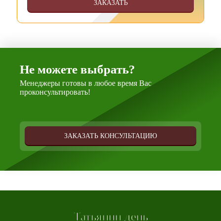
ЗАКАЗАТЬ
Не можете выбрать?
Менеджеры готовы в любое время Вас
проконсультировать!
ЗАКАЗАТЬ КОНСУЛЬТАЦИЮ
Татьянин день