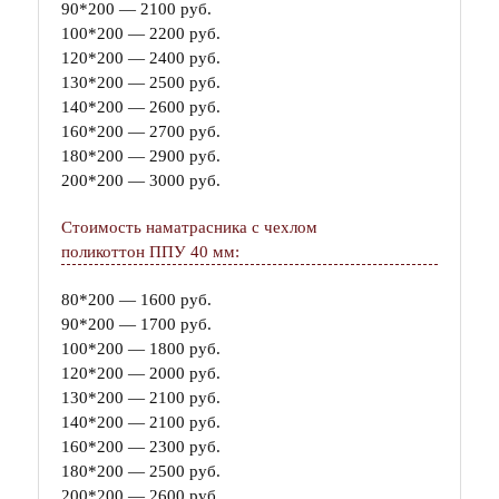
90*200 — 2100 руб.
100*200 — 2200 руб.
120*200 — 2400 руб.
130*200 — 2500 руб.
140*200 — 2600 руб.
160*200 — 2700 руб.
180*200 — 2900 руб.
200*200 — 3000 руб.
Стоимость наматрасника с чехлом
поликоттон ППУ 40 мм:
80*200 — 1600 руб.
90*200 — 1700 руб.
100*200 — 1800 руб.
120*200 — 2000 руб.
130*200 — 2100 руб.
140*200 — 2100 руб.
160*200 — 2300 руб.
180*200 — 2500 руб.
200*200 — 2600 руб.