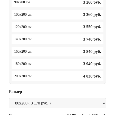
3 260
руб.
90x200 см
3 360
руб.
100x200 см
3 550
руб.
120x200 см
3 740
руб.
140x200 см
3 840
руб.
160x200 см
3 940
руб.
180x200 см
4 030
руб.
200x200 см
Размер