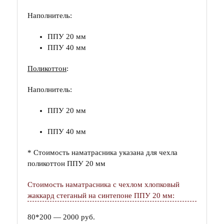
Наполнитель:
ППУ 20 мм
ППУ 40 мм
Поликоттон
:
Наполнитель:
ППУ 20 мм
ППУ 40 мм
* Стоимость наматрасника указана для чехла
поликоттон ППУ 20 мм
Стоимость наматрасника с чехлом хлопковый
жаккард стеганый на синтепоне ППУ 20 мм:
80*200 — 2000 руб.