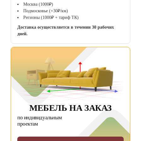
Москва (1000₽)
Подмосковье (+30₽/км)
Регионы (1000₽ + тариф ТК)
Доставка осуществляется в течении 30 рабочих
дней.
МЕБЕЛЬ НА ЗАКАЗ
по индивидуальным
проектам