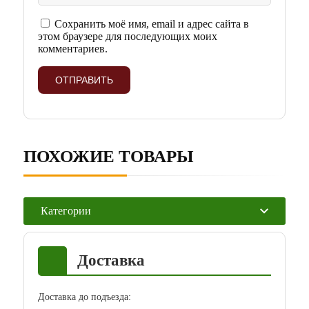
Сохранить моё имя, email и адрес сайта в
этом браузере для последующих моих
комментариев.
ПОХОЖИЕ ТОВАРЫ
Категории
Доставка
Доставка до подъезда: