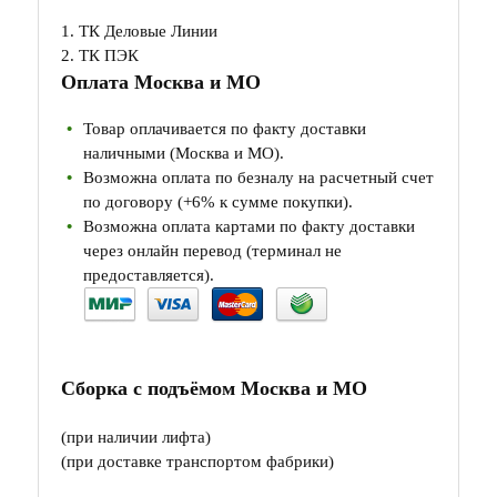
1. ТК Деловые Линии
2. ТК ПЭК
Оплата Москва и МО
Товар оплачивается по факту доставки
наличными (Москва и МО).
Возможна оплата по безналу на расчетный счет
по договору (+6% к сумме покупки).
Возможна оплата картами по факту доставки
через онлайн перевод (терминал не
предоставляется).
Сборка с подъёмом Москва и МО
(при наличии лифта)
(при доставке транспортом фабрики)