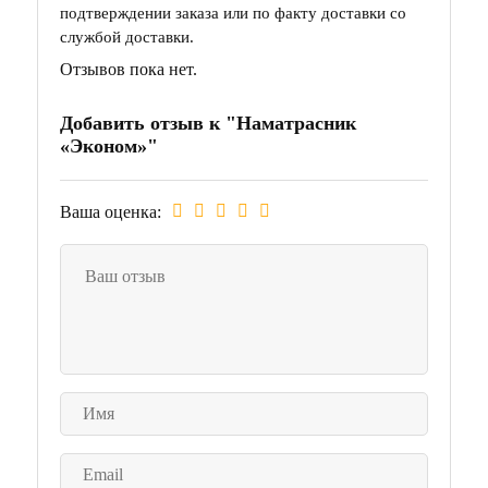
подтверждении заказа или по факту доставки со
службой доставки.
Отзывов пока нет.
Добавить отзыв к "Наматрасник
«Эконом»"
Ваша оценка: