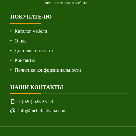
интернет-магазин мебели
ПОКУПАТЕЛЮ
Каталог мебели
О нас
Доставка и оплата
Контакты
Политика конфиденциальности
НАШИ КОНТАКТЫ
7 (920) 628 23-59
info@mebel-tatyana.com