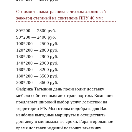
Стоимость наматрасника с чехлом хлопковый
жаккард стеганый на синтепоне ППУ 40 мм:
80*200 — 2300 руб.
90*200 — 2400 руб.
100*200 — 2500 руб.
120*200 — 2800 руб.
130*200 — 2900 руб.
140*200 — 2900 руб.
160*200 — 3200 руб.
180*200 — 3500 руб.
200*200 — 3600 руб.
Фабрика Татьянин день производит доставку
мебели собственным автотранспортом. Компания
предлагает широкий выбор услуг логистики на
территории РФ. Мы готовы подобрать для Вас
наиболее выгодные маршруты и осуществить
доставку в минимальные сроки. Гарантированное
время доставки изделий позволит заказчику