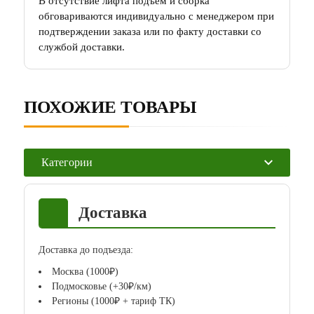
В отсутствие лифта подъем и сборка
обговариваются индивидуально с менеджером при
подтверждении заказа или по факту доставки со
службой доставки.
ПОХОЖИЕ ТОВАРЫ
Категории
Доставка
Доставка до подъезда:
Москва (1000₽)
Подмосковье (+30₽/км)
Регионы (1000₽ + тариф ТК)