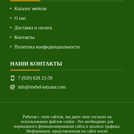
Каталог мебели
О нас
Доставка и оплата
Контакты
Политика конфиденциальности
НАШИ КОНТАКТЫ
7 (920) 628 23-59
info@mebel-tatyana.com
Работая с этим сайтом, вы даете свое согласие на
использование файлов cookie. Это необходимо для
нормального функционирования сайта и анализа трафика.
Информация, представленная на сайте носит