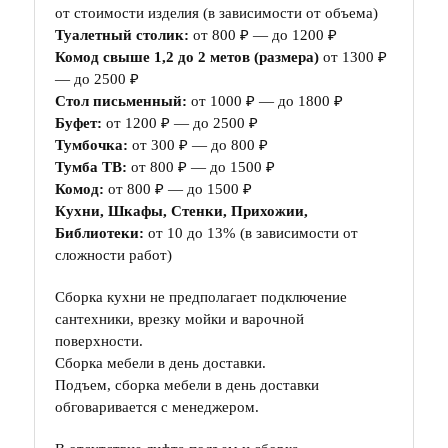
от стоимости изделия (в зависимости от объема)
Туалетный столик:
от 800 ₽ — до 1200 ₽
Комод свыше 1,2 до 2 метов (размера)
от 1300 ₽
— до 2500 ₽
Стол письменный:
от 1000 ₽ — до 1800 ₽
Буфет:
от 1200 ₽ — до 2500 ₽
Тумбочка:
от 300 ₽ — до 800 ₽
Тумба ТВ:
от 800 ₽ — до 1500 ₽
Комод:
от 800 ₽ — до 1500 ₽
Кухни, Шкафы, Стенки, Прихожии,
Библиотеки:
от 10 до 13% (в зависимости от
сложности работ)
Сборка кухни не предполагает подключение
сантехники, врезку мойки и варочной
поверхности.
Сборка мебели в день доставки.
Подъем, сборка мебели в день доставки
обговаривается с менеджером.