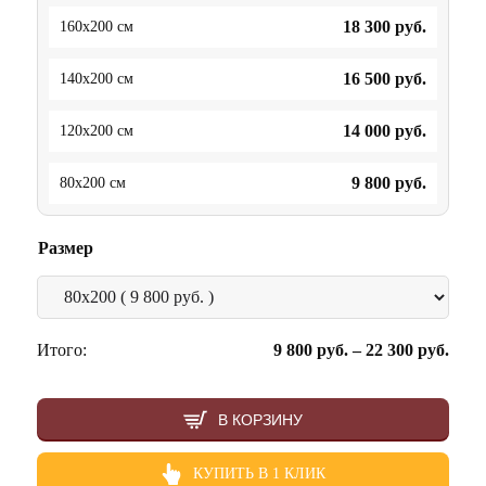
18 300
руб.
160x200 см
16 500
руб.
140x200 см
14 000
руб.
120x200 см
9 800
руб.
80x200 см
Размер
Итого:
9 800
руб.
–
22 300
руб.
В КОРЗИНУ
КУПИТЬ В 1 КЛИК