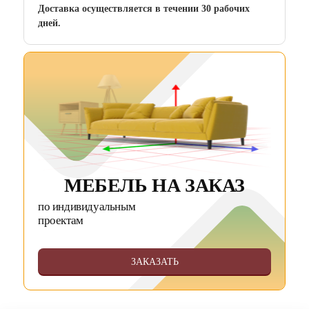
Доставка осуществляется в течении 30 рабочих
дней.
МЕБЕЛЬ НА ЗАКАЗ
по индивидуальным
проектам
ЗАКАЗАТЬ