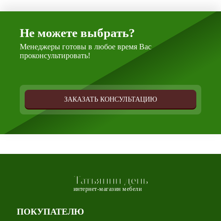
Не можете выбрать?
Менеджеры готовы в любое время Вас
проконсультировать!
ЗАКАЗАТЬ КОНСУЛЬТАЦИЮ
Татьянин день
интернет-магазин мебели
ПОКУПАТЕЛЮ