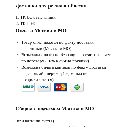
Доставка для регионов России
1. ТК Деловые Линии
2. ТК ПЭК
Оплата Москва и МО
Товар оплачивается по факту доставки
наличными (Москва и МО).
Возможна оплата по безналу на расчетный счет
по договору (+6% к сумме покупки).
Возможна оплата картами по факту доставки
через онлайн перевод (терминал не
предоставляется).
Сборка с подъёмом Москва и МО
(при наличии лифта)