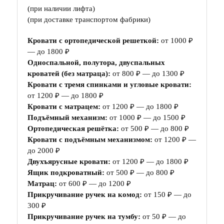
(при наличии лифта)
(при доставке транспортом фабрики)
Кровати с ортопедической решеткой:
от 1000 ₽
— до 1800 ₽
Односпальной, полутора, двуспальных
кроватей (без матраца):
от 800 ₽ — до 1300 ₽
Кровати с тремя спинками и угловые кровати:
от 1200 ₽ — до 1800 ₽
Кровати с матрацем:
от 1200 ₽ — до 1800 ₽
Подъёмный механизм:
от 1000 ₽ — до 1500 ₽
Ортопедическая решётка:
от 500 ₽ — до 800 ₽
Кровати с подъёмным механизмом:
от 1200 ₽ —
до 2000 ₽
Двухъярусные кровати:
от 1200 ₽ — до 1800 ₽
Ящик подкроватный:
от 500 ₽ — до 800 ₽
Матрац:
от 600 ₽ — до 1200 ₽
Прикручивание ручек на комод:
от 150 ₽ — до
300 ₽
Прикручивание ручек на тумбу:
от 50 ₽ — до