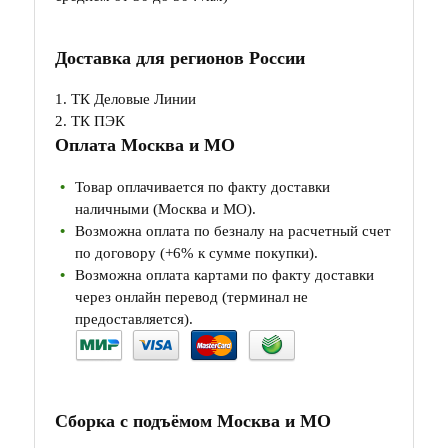
Доставка для регионов России
1. ТК Деловые Линии
2. ТК ПЭК
Оплата Москва и МО
Товар оплачивается по факту доставки
наличными (Москва и МО).
Возможна оплата по безналу на расчетный счет
по договору (+6% к сумме покупки).
Возможна оплата картами по факту доставки
через онлайн перевод (терминал не
предоставляется).
Сборка с подъёмом Москва и МО