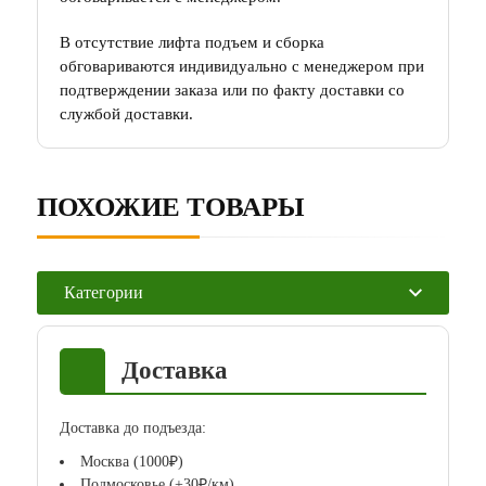
В отсутствие лифта подъем и сборка
обговариваются индивидуально с менеджером при
подтверждении заказа или по факту доставки со
службой доставки.
ПОХОЖИЕ ТОВАРЫ
Категории
Доставка
Доставка до подъезда:
Москва (1000₽)
Подмосковье (+30₽/км)