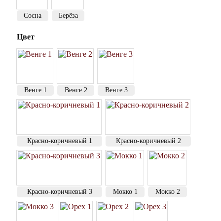
Сосна
Берёза
Цвет
Венге 1
Венге 2
Венге 3
Красно-коричневый 1
Красно-коричневый 2
Красно-коричневый 3
Мокко 1
Мокко 2