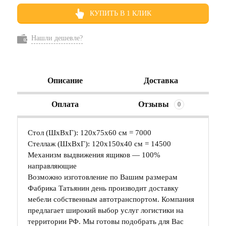
КУПИТЬ В 1 КЛИК
Нашли дешевле?
Описание
Доставка
Оплата
Отзывы
0
Стол (ШхВхГ): 120х75х60 см = 7000
Стеллаж (ШхВхГ): 120х150х40 см = 14500
Механизм выдвижения ящиков — 100%
направляющие
Возможно изготовление по Вашим размерам
Фабрика Татьянин день производит доставку
мебели собственным автотранспортом. Компания
предлагает широкий выбор услуг логистики на
территории РФ. Мы готовы подобрать для Вас