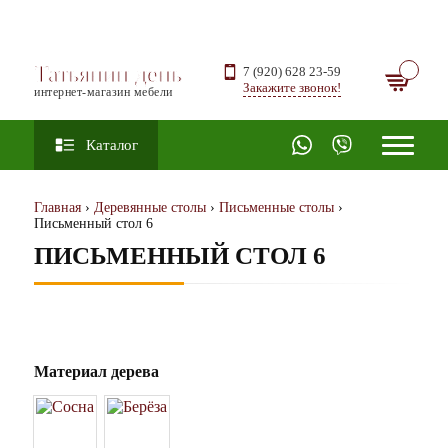
Татьянин день
7 (920) 628 23-59
Закажите звонок!
интернет-магазин мебели
Каталог
Главная
›
Деревянные столы
›
Письменные столы
›
Письменный стол 6
ПИСЬМЕННЫЙ СТОЛ 6
Материал дерева