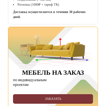
Регионы (1000₽ + тариф ТК)
Доставка осуществляется в течении 30 рабочих
дней.
МЕБЕЛЬ НА ЗАКАЗ
по индивидуальным
проектам
ЗАКАЗАТЬ