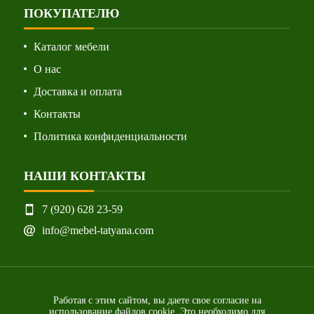
ПОКУПАТЕЛЮ
Каталог мебели
О нас
Доставка и оплата
Контакты
Политика конфиденциальности
НАШИ КОНТАКТЫ
7 (920) 628 23-59
info@mebel-tatyana.com
Работая с этим сайтом, вы даете свое согласие на
использование файлов cookie. Это необходимо для