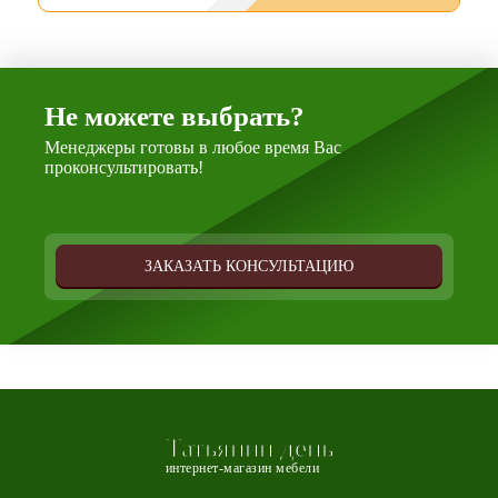
Не можете выбрать?
Менеджеры готовы в любое время Вас
проконсультировать!
ЗАКАЗАТЬ КОНСУЛЬТАЦИЮ
Татьянин день
интернет-магазин мебели