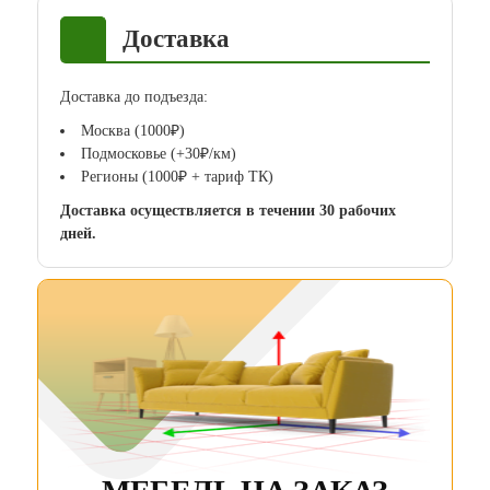
Доставка
Доставка до подъезда:
Москва (1000₽)
Подмосковье (+30₽/км)
Регионы (1000₽ + тариф ТК)
Доставка осуществляется в течении 30 рабочих
дней.