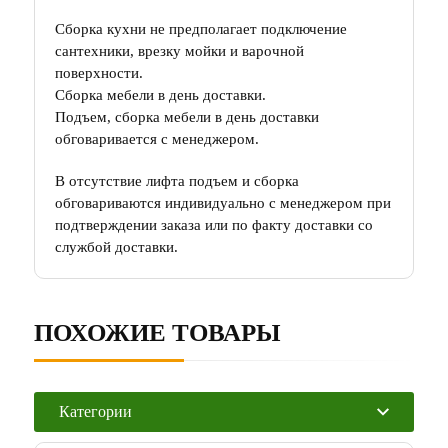
Сборка кухни не предполагает подключение
сантехники, врезку мойки и варочной
поверхности.
Сборка мебели в день доставки.
Подъем, сборка мебели в день доставки
обговаривается с менеджером.
В отсутствие лифта подъем и сборка
обговариваются индивидуально с менеджером при
подтверждении заказа или по факту доставки со
службой доставки.
ПОХОЖИЕ ТОВАРЫ
Категории