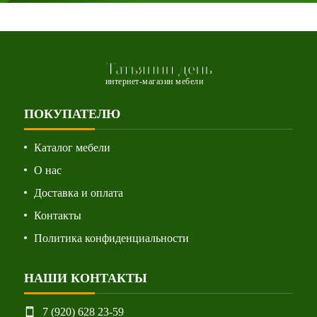
Татьянин день
интернет-магазин мебели
ПОКУПАТЕЛЮ
Каталог мебели
О нас
Доставка и оплата
Контакты
Политика конфиденциальности
НАШИ КОНТАКТЫ
7 (920) 628 23-59