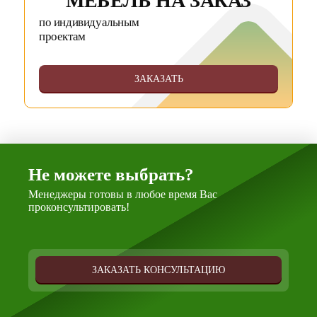
МЕБЕЛЬ НА ЗАКАЗ
по индивидуальным
проектам
ЗАКАЗАТЬ
Не можете выбрать?
Менеджеры готовы в любое время Вас
проконсультировать!
ЗАКАЗАТЬ КОНСУЛЬТАЦИЮ