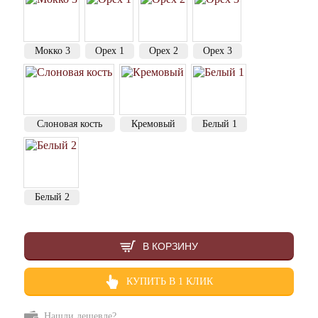
Мокко 3
Орех 1
Орех 2
Орех 3
Слоновая кость
Кремовый
Белый 1
Белый 2
В КОРЗИНУ
КУПИТЬ В 1 КЛИК
Нашли дешевле?