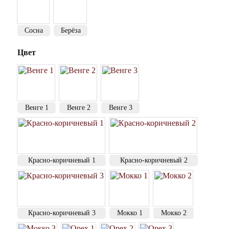
Сосна
Берёза
Цвет
Венге 1
Венге 2
Венге 3
Красно-коричневый 1
Красно-коричневый 2
Красно-коричневый 3
Мокко 1
Мокко 2