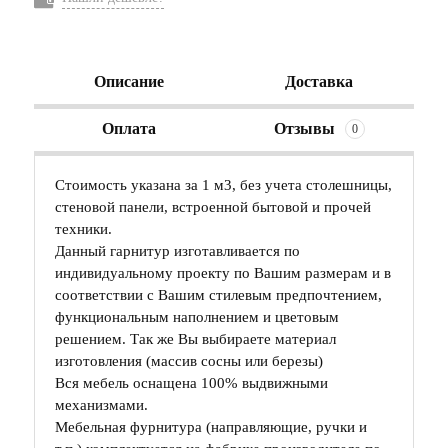
Описание
Доставка
Оплата
Отзывы
0
Стоимость указана за 1 м3, без учета столешницы,
стеновой панели, встроенной бытовой и прочей
техники.
Данный гарнитур изготавливается по
индивидуальному проекту по Вашим размерам и в
соответствии с Вашим стилевым предпочтением,
функциональным наполнением и цветовым
решением. Так же Вы выбираете материал
изготовления (массив сосны или березы)
Вся мебель оснащена 100% выдвижными
механизмами.
Мебельная фурнитура (направляющие, ручки и