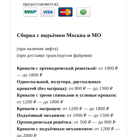
предоставляется).
Сборка с подъёмом Москва и МО
(при наличии лифта)
(при доставке транспортом фабрики)
Кровати с ортопедической решеткой:
от 1000 ₽
— до 1800 ₽
Односпальной, полутора, двуспальных
кроватей (без матраца):
от 800 ₽ — до 1300 ₽
Кровати с тремя спинками и угловые кровати:
от 1200 ₽ — до 1800 ₽
Кровати с матрацем:
от 1200 ₽ — до 1800 ₽
Подъёмный механизм:
от 1000 ₽ — до 1500 ₽
Ортопедическая решётка:
от 500 ₽ — до 800 ₽
Кровати с подъёмным механизмом:
от 1200 ₽ —
до 2000 ₽