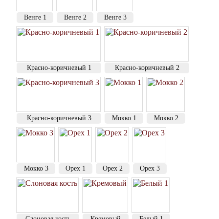
Венге 1
Венге 2
Венге 3
Красно-коричневый 1
Красно-коричневый 2
Красно-коричневый 3
Мокко 1
Мокко 2
Мокко 3
Орех 1
Орех 2
Орех 3
Слоновая кость
Кремовый
Белый 1