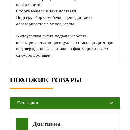
поверхности.
Сборка мебели в день доставки.
Подъем, сборка мебели в день доставки
обговаривается с менеджером.
В отсутствие лифта подъем и сборка
обговариваются индивидуально с менеджером при
подтверждении заказа или по факту доставки со
службой доставки.
ПОХОЖИЕ ТОВАРЫ
Категории
Доставка