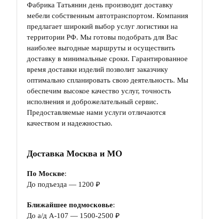
Фабрика Татьянин день производит доставку
мебели собственным автотранспортом. Компания
предлагает широкий выбор услуг логистики на
территории РФ. Мы готовы подобрать для Вас
наиболее выгодные маршруты и осуществить
доставку в минимальные сроки. Гарантированное
время доставки изделий позволит заказчику
оптимально спланировать свою деятельность. Мы
обеспечим высокое качество услуг, точность
исполнения и доброжелательный сервис.
Предоставляемые нами услуги отличаются
качеством и надежностью.
Доставка Москва и МО
По Москве
:
До подъезда — 1200 ₽
Ближайшее подмосковье
:
До а/д А-107 — 1500-2500 ₽