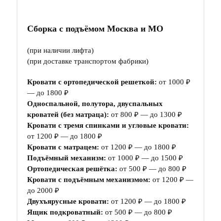
Сборка с подъёмом Москва и МО
(при наличии лифта)
(при доставке транспортом фабрики)
Кровати с ортопедической решеткой:
от 1000 ₽
— до 1800 ₽
Односпальной, полутора, двуспальных
кроватей (без матраца):
от 800 ₽ — до 1300 ₽
Кровати с тремя спинками и угловые кровати:
от 1200 ₽ — до 1800 ₽
Кровати с матрацем:
от 1200 ₽ — до 1800 ₽
Подъёмный механизм:
от 1000 ₽ — до 1500 ₽
Ортопедическая решётка:
от 500 ₽ — до 800 ₽
Кровати с подъёмным механизмом:
от 1200 ₽ —
до 2000 ₽
Двухъярусные кровати:
от 1200 ₽ — до 1800 ₽
Ящик подкроватный:
от 500 ₽ — до 800 ₽