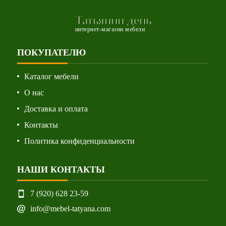
Татьянин день
интернет-магазин мебели
ПОКУПАТЕЛЮ
Каталог мебели
О нас
Доставка и оплата
Контакты
Политика конфиденциальности
НАШИ КОНТАКТЫ
7 (920) 628 23-59
info@mebel-tatyana.com