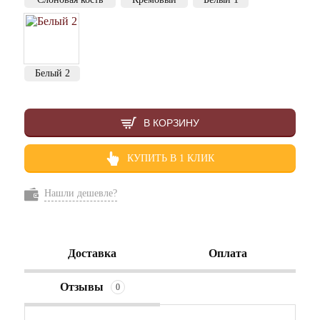
Белый 2
В КОРЗИНУ
КУПИТЬ В 1 КЛИК
Нашли дешевле?
Доставка
Оплата
Отзывы
0