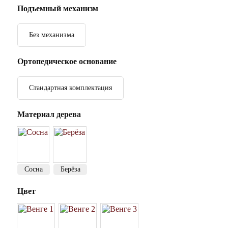
Подъемный механизм
Без механизма
Ортопедическое основание
Стандартная комплектация
Материал дерева
Сосна
Берёза
Цвет