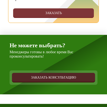
ЗАКАЗАТЬ
Не можете выбрать?
Менеджеры готовы в любое время Вас
проконсультировать!
ЗАКАЗАТЬ КОНСУЛЬТАЦИЮ