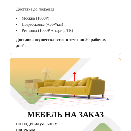
Доставка до подъезда:
Москва (1000₽)
Подмосковье (+30₽/км)
Регионы (1000₽ + тариф ТК)
Доставка осуществляется в течении 30 рабочих
дней.
МЕБЕЛЬ НА ЗАКАЗ
по индивидуальным
проектам