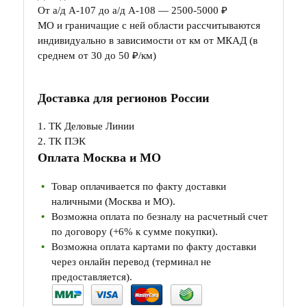
От а/д А-107 до а/д А-108 — 2500-5000 ₽
МО и граничащие с ней области рассчитываются
индивидуально в зависимости от км от МКАД (в
среднем от 30 до 50 ₽/км)
Доставка для регионов России
1. ТК Деловые Линии
2. ТК ПЭК
Оплата Москва и МО
Товар оплачивается по факту доставки
наличными (Москва и МО).
Возможна оплата по безналу на расчетный счет
по договору (+6% к сумме покупки).
Возможна оплата картами по факту доставки
через онлайн перевод (терминал не
предоставляется).