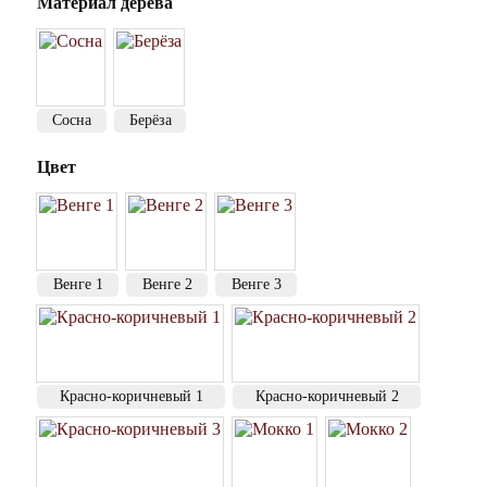
Материал дерева
Сосна
Берёза
Цвет
Венге 1
Венге 2
Венге 3
Красно-коричневый 1
Красно-коричневый 2