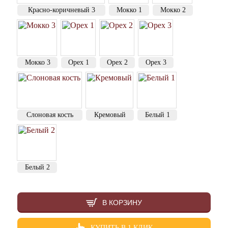
Красно-коричневый 3
Мокко 1
Мокко 2
Мокко 3
Орех 1
Орех 2
Орех 3
Слоновая кость
Кремовый
Белый 1
Белый 2
В КОРЗИНУ
КУПИТЬ В 1 КЛИК