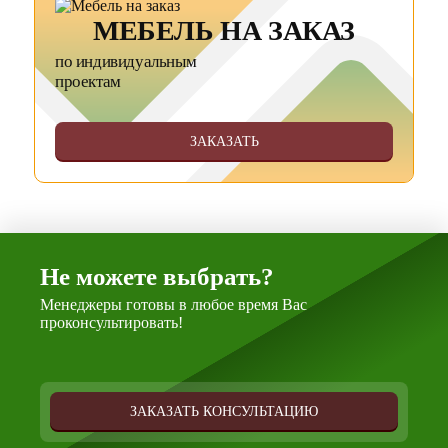
МЕБЕЛЬ НА ЗАКАЗ
по индивидуальным
проектам
ЗАКАЗАТЬ
Не можете выбрать?
Менеджеры готовы в любое время Вас
проконсультировать!
ЗАКАЗАТЬ КОНСУЛЬТАЦИЮ