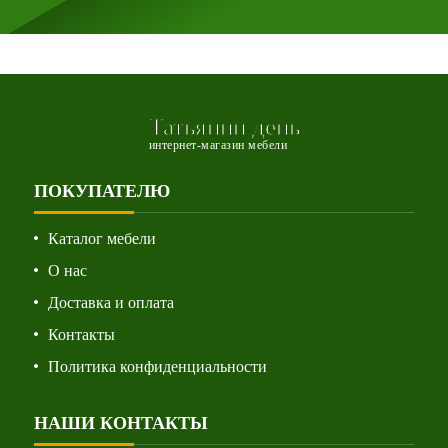
Татьянин день
интернет-магазин мебели
ПОКУПАТЕЛЮ
Каталог мебели
О нас
Доставка и оплата
Контакты
Политика конфиденциальности
НАШИ КОНТАКТЫ