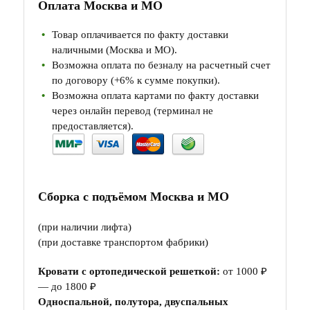
Оплата Москва и МО
Товар оплачивается по факту доставки
наличными (Москва и МО).
Возможна оплата по безналу на расчетный счет
по договору (+6% к сумме покупки).
Возможна оплата картами по факту доставки
через онлайн перевод (терминал не
предоставляется).
Сборка с подъёмом Москва и МО
(при наличии лифта)
(при доставке транспортом фабрики)
Кровати с ортопедической решеткой:
от 1000 ₽
— до 1800 ₽
Односпальной, полутора, двуспальных