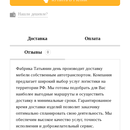
Нашли дешевле?
Доставка
Оплата
Отзывы
0
Фабрика Татьянин день производит доставку
мебели собственным автотранспортом. Компания
предлагает широкий выбор услуг логистики на
территории РФ. Мы готовы подобрать для Вас
наиболее выгодные маршруты и осуществить
доставку в минимальные сроки. Гарантированное
время доставки изделий позволит заказчику
оптимально спланировать свою деятельность. Мы
обеспечим высокое качество услуг, точность
исполнения и доброжелательный сервис.