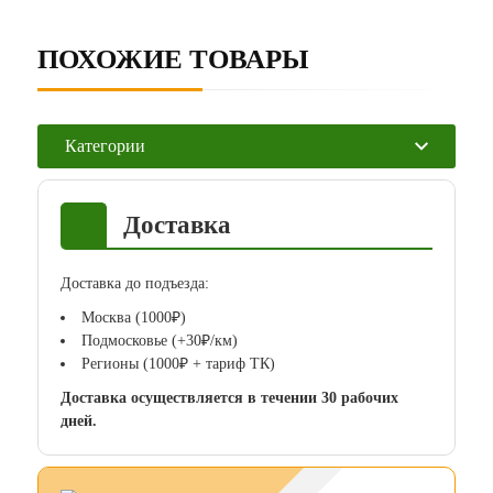
ПОХОЖИЕ ТОВАРЫ
Категории
Доставка
Доставка до подъезда:
Москва (1000₽)
Подмосковье (+30₽/км)
Регионы (1000₽ + тариф ТК)
Доставка осуществляется в течении 30 рабочих
дней.