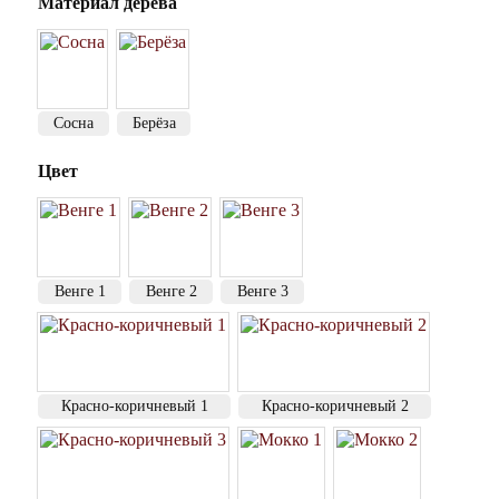
Материал дерева
Сосна
Берёза
Цвет
Венге 1
Венге 2
Венге 3
Красно-коричневый 1
Красно-коричневый 2