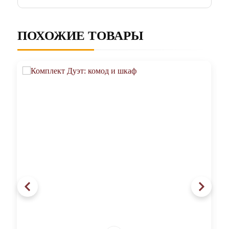
ПОХОЖИЕ ТОВАРЫ