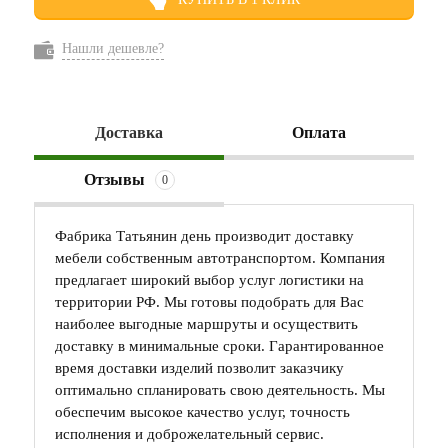
Нашли дешевле?
Доставка
Оплата
Отзывы
0
Фабрика Татьянин день производит доставку
мебели собственным автотранспортом. Компания
предлагает широкий выбор услуг логистики на
территории РФ. Мы готовы подобрать для Вас
наиболее выгодные маршруты и осуществить
доставку в минимальные сроки. Гарантированное
время доставки изделий позволит заказчику
оптимально спланировать свою деятельность. Мы
обеспечим высокое качество услуг, точность
исполнения и доброжелательный сервис.