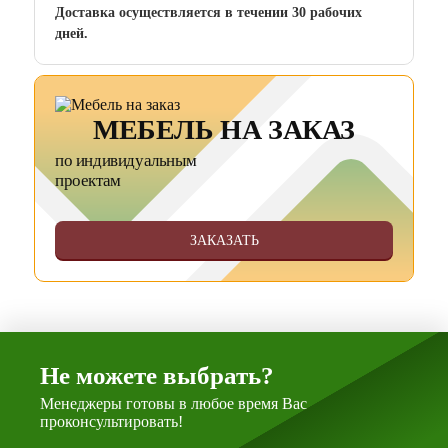
Доставка осуществляется в течении 30 рабочих
дней.
МЕБЕЛЬ НА ЗАКАЗ
по индивидуальным
проектам
ЗАКАЗАТЬ
Не можете выбрать?
Менеджеры готовы в любое время Вас
проконсультировать!