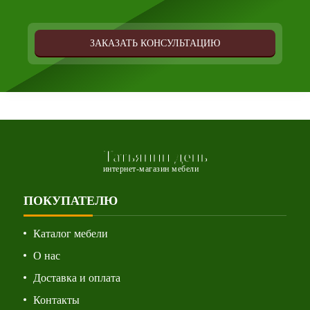
ЗАКАЗАТЬ КОНСУЛЬТАЦИЮ
Татьянин день
интернет-магазин мебели
ПОКУПАТЕЛЮ
Каталог мебели
О нас
Доставка и оплата
Контакты