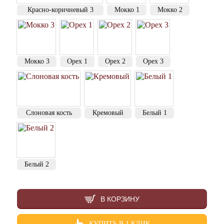
Красно-коричневый 3
Мокко 1
Мокко 2
Мокко 3
Орех 1
Орех 2
Орех 3
Слоновая кость
Кремовый
Белый 1
Белый 2
В КОРЗИНУ
КУПИТЬ В 1 КЛИК