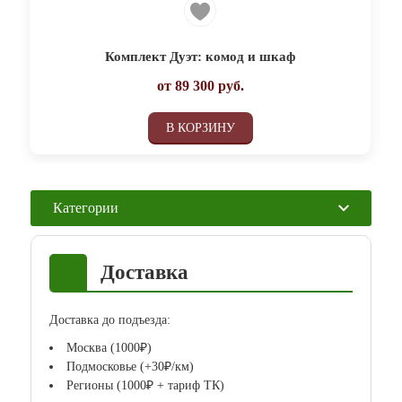
Комплект Дуэт: комод и шкаф
от
89 300
руб.
В КОРЗИНУ
Категории
Доставка
Доставка до подъезда:
Москва (1000₽)
Подмосковье (+30₽/км)
Регионы (1000₽ + тариф ТК)