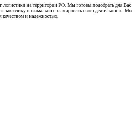
г логистики на территории РФ. Мы готовы подобрать для Вас
ит заказчику оптимально спланировать свою деятельность. Мы
я качеством и надежностью.