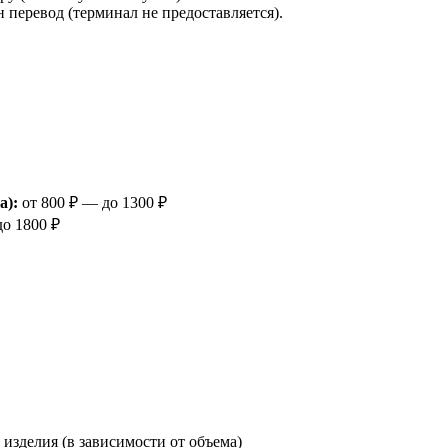
 перевод (терминал не предоставляется).
а):
от 800 ₽ — до 1300 ₽
до 1800 ₽
изделия (в зависимости от объема)