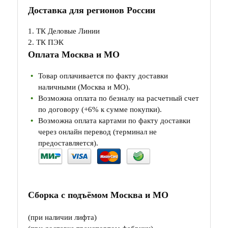
Доставка для регионов России
1. ТК Деловые Линии
2. ТК ПЭК
Оплата Москва и МО
Товар оплачивается по факту доставки
наличными (Москва и МО).
Возможна оплата по безналу на расчетный счет
по договору (+6% к сумме покупки).
Возможна оплата картами по факту доставки
через онлайн перевод (терминал не
предоставляется).
Сборка с подъёмом Москва и МО
(при наличии лифта)