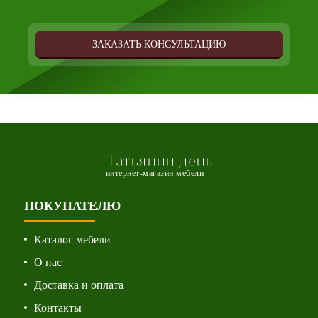
ЗАКАЗАТЬ КОНСУЛЬТАЦИЮ
Татьянин день
интернет-магазин мебели
ПОКУПАТЕЛЮ
Каталог мебели
О нас
Доставка и оплата
Контакты