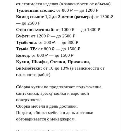
от стоимости изделия (в зависимости от объема)
Туалетный столик:
от 800 ₽ — до 1200 ₽
Комод свыше 1,2 до 2 метов (размера)
от 1300 ₽
— до 2500 ₽
Стол письменный:
от 1000 ₽ — до 1800 ₽
Буфет:
от 1200 ₽ — до 2500 ₽
Тумбочка:
от 300 ₽ — до 800 ₽
Тумба ТВ:
от 800 ₽ — до 1500 ₽
Комод:
от 800 ₽ — до 1500 ₽
Кухни, Шкафы, Стенки, Прихожии,
Библиотеки:
от 10 до 13% (в зависимости от
сложности работ)
Сборка кухни не предполагает подключение
сантехники, врезку мойки и варочной
поверхности.
Сборка мебели в день доставки.
Подъем, сборка мебели в день доставки
обговаривается с менеджером.