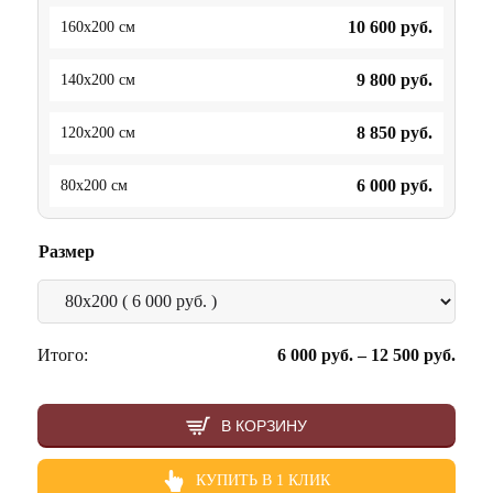
10 600
руб.
160x200 см
9 800
руб.
140x200 см
8 850
руб.
120x200 см
6 000
руб.
80x200 см
Размер
Итого:
6 000
руб.
–
12 500
руб.
В КОРЗИНУ
КУПИТЬ В 1 КЛИК