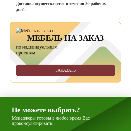
Доставка осуществляется в течении 30 рабочих
дней.
МЕБЕЛЬ НА ЗАКАЗ
по индивидуальным
проектам
ЗАКАЗАТЬ
Не можете выбрать?
Менеджеры готовы в любое время Вас
проконсультировать!