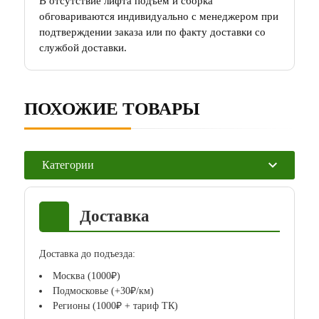
В отсутствие лифта подъем и сборка
обговариваются индивидуально с менеджером при
подтверждении заказа или по факту доставки со
службой доставки.
ПОХОЖИЕ ТОВАРЫ
Категории
Доставка
Доставка до подъезда:
Москва (1000₽)
Подмосковье (+30₽/км)
Регионы (1000₽ + тариф ТК)