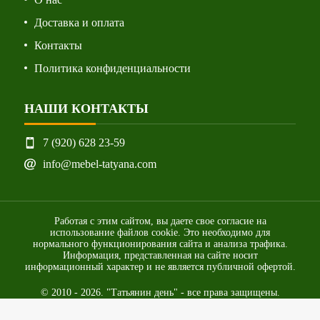
Доставка и оплата
Контакты
Политика конфиденциальности
НАШИ КОНТАКТЫ
7 (920) 628 23-59
info@mebel-tatyana.com
Работая с этим сайтом, вы даете свое согласие на
использование файлов cookie. Это необходимо для
нормального функционирования сайта и анализа трафика.
Информация, представленная на сайте носит
информационный характер и не является публичной офертой.
© 2010 - 2026. "Татьянин день" - все права защищены.