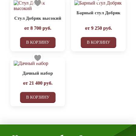
Барный стул Добряк
Стул Добряк высокий
от
8 700
руб.
от
9 250
руб.
В КОРЗИНУ
В КОРЗИНУ
Дачный набор
от
21 400
руб.
В КОРЗИНУ