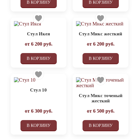
В КОРЗИНУ
В КОРЗИНУ
Стул Икея
Стул Микс жесткий
от
6 200
руб.
от
6 200
руб.
В КОРЗИНУ
В КОРЗИНУ
Стул 10
Стул Микс точеный
жесткий
от
6 300
руб.
от
6 500
руб.
В КОРЗИНУ
В КОРЗИНУ