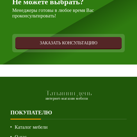
Не можете выбрать?
Менеджеры готовы в любое время Вас
проконсультировать!
ЗАКАЗАТЬ КОНСУЛЬТАЦИЮ
Татьянин день
интернет-магазин мебели
ПОКУПАТЕЛЮ
Каталог мебели
О нас