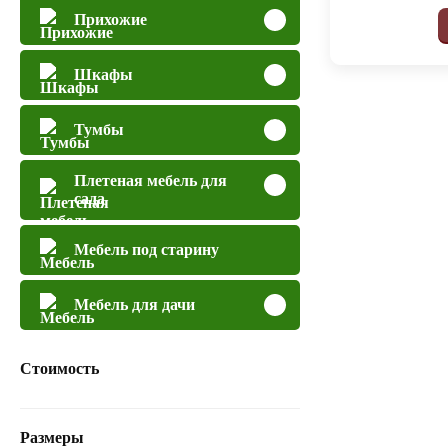
Прихожие
Шкафы
Тумбы
Плетеная мебель для
сада
Мебель под старину
Мебель для дачи
Стоимость
Размеры