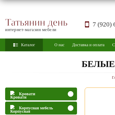
Татьянин день
7 (920) 
интернет-магазин мебели
Каталог
О нас
Доставка и оплата
С
БЕЛЫЕ
Г
Кровати
Корпусная мебель