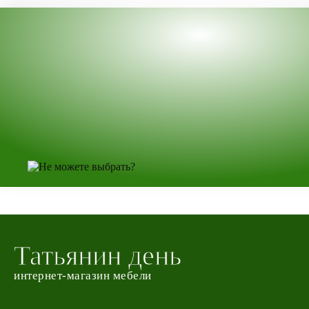
Татьянин день
интернет-магазин мебели