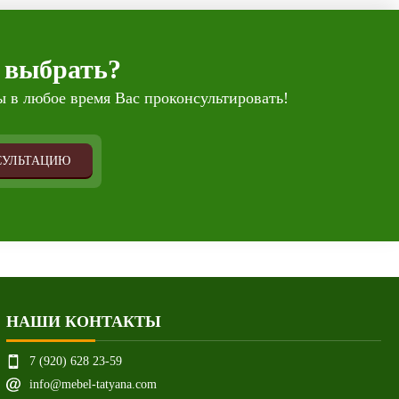
 выбрать?
 в любое время Вас проконсультировать!
СУЛЬТАЦИЮ
НАШИ КОНТАКТЫ
7 (920) 628 23-59
info@mebel-tatyana.com