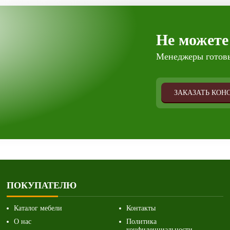
Не можете
Менеджеры готовы
ЗАКАЗАТЬ КОН
ПОКУПАТЕЛЮ
Каталог мебели
Контакты
О нас
Политика
конфиденциальности