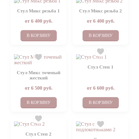
Стул Микс резьба 1
Стул Микс резьба 2
от
6 400
руб.
от
6 400
руб.
В КОРЗИНУ
В КОРЗИНУ
Стул Степ 1
Стул Микс точеный
жесткий
от
6 500
руб.
от
6 600
руб.
В КОРЗИНУ
В КОРЗИНУ
Стул Степ 2