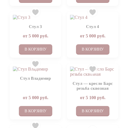
Стул 3
Стул 4
от
5 000
руб.
от
5 000
руб.
В КОРЗИНУ
В КОРЗИНУ
Стул Владимир
Стул — кресло Барс
резьба сквозная
от
5 000
руб.
от
5 100
руб.
В КОРЗИНУ
В КОРЗИНУ