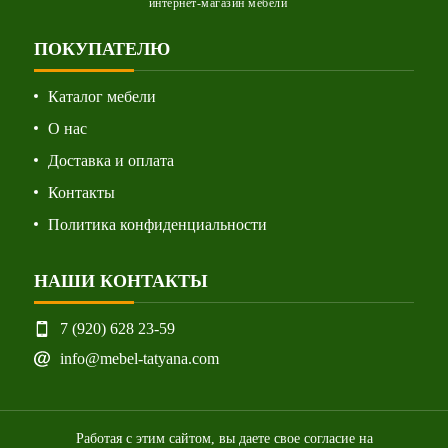
интернет-магазин мебели
ПОКУПАТЕЛЮ
Каталог мебели
О нас
Доставка и оплата
Контакты
Политика конфиденциальности
НАШИ КОНТАКТЫ
7 (920) 628 23-59
info@mebel-tatyana.com
Работая с этим сайтом, вы даете свое согласие на