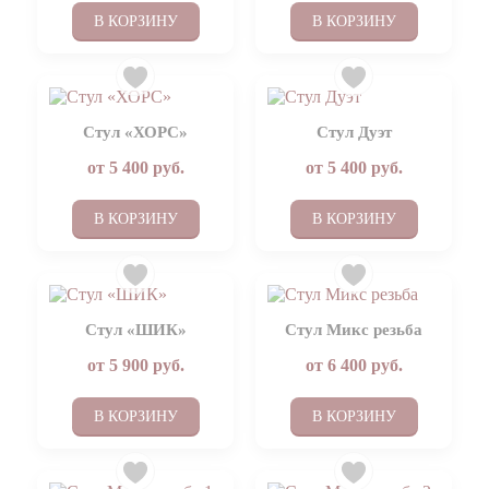
В КОРЗИНУ
В КОРЗИНУ
Стул «ХОРС»
Стул Дуэт
от
5 400
руб.
от
5 400
руб.
В КОРЗИНУ
В КОРЗИНУ
Стул «ШИК»
Стул Микс резьба
от
5 900
руб.
от
6 400
руб.
В КОРЗИНУ
В КОРЗИНУ