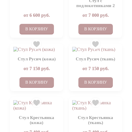
Стул с
подлокотниками 2
от
6 600
руб.
от
7 000
руб.
В КОРЗИНУ
В КОРЗИНУ
Стул Русич (кожа)
Стул Русич (ткань)
от
7 150
руб.
от
7 150
руб.
В КОРЗИНУ
В КОРЗИНУ
Стул Крестьянка
Стул Крестьянка
(кожа)
(ткань)