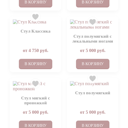
В КОРЗИНУ
В КОРЗИНУ
Стул Классика
Стул полумягкий с
лекальными ногами
от
4 750
руб.
от
5 000
руб.
В КОРЗИНУ
В КОРЗИНУ
Стул полумягкий
Cтул мягкий с
проножкой
от
5 000
руб.
от
5 000
руб.
В КОРЗИНУ
В КОРЗИНУ