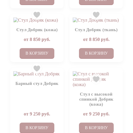
Стул Добряк (кожа)
Стул Добряк (ткань)
от
8 850
руб.
от
8 850
руб.
В КОРЗИНУ
В КОРЗИНУ
Барный стул Добряк
Стул с высокой
спинкой Добряк
(кожа)
от
9 250
руб.
от
9 250
руб.
В КОРЗИНУ
В КОРЗИНУ