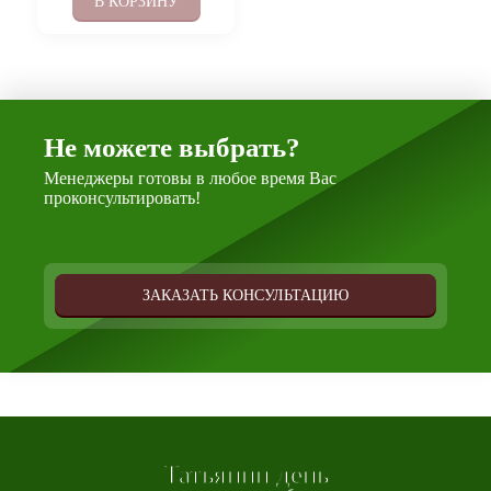
В КОРЗИНУ
Не можете выбрать?
Менеджеры готовы в любое время Вас
проконсультировать!
ЗАКАЗАТЬ КОНСУЛЬТАЦИЮ
Татьянин день