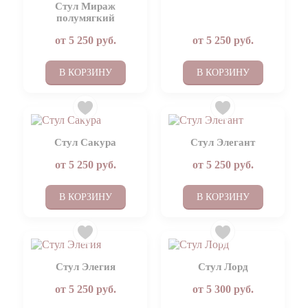
Стул Мираж
полумягкий
от
5 250
руб.
от
5 250
руб.
В КОРЗИНУ
В КОРЗИНУ
Стул Сакура
Стул Элегант
от
5 250
руб.
от
5 250
руб.
В КОРЗИНУ
В КОРЗИНУ
Стул Элегия
Стул Лорд
от
5 250
руб.
от
5 300
руб.