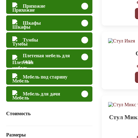
Прихожие
Шкафы
Тумбы
Плетеная мебель для
сада
Мебель под старину
Мебель для дачи
Стоимость
Стул Мик
Размеры