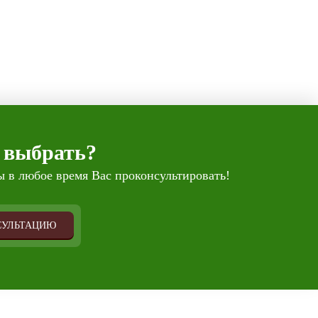
 выбрать?
 в любое время Вас проконсультировать!
СУЛЬТАЦИЮ