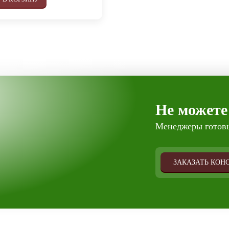
Не можете
Менеджеры готовы
ЗАКАЗАТЬ КОН