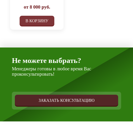
от
8 000
руб.
В КОРЗИНУ
Не можете выбрать?
Менеджеры готовы в любое время Вас
проконсультировать!
ЗАКАЗАТЬ КОНСУЛЬТАЦИЮ