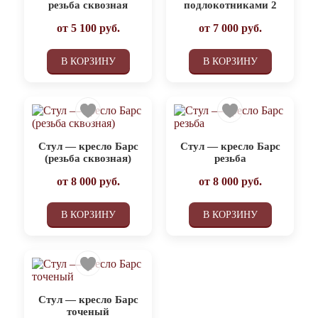
резьба сквозная
подлокотниками 2
от
5 100
руб.
от
7 000
руб.
В КОРЗИНУ
В КОРЗИНУ
Стул — кресло Барс
Стул — кресло Барс
(резьба сквозная)
резьба
от
8 000
руб.
от
8 000
руб.
В КОРЗИНУ
В КОРЗИНУ
Стул — кресло Барс
точеный