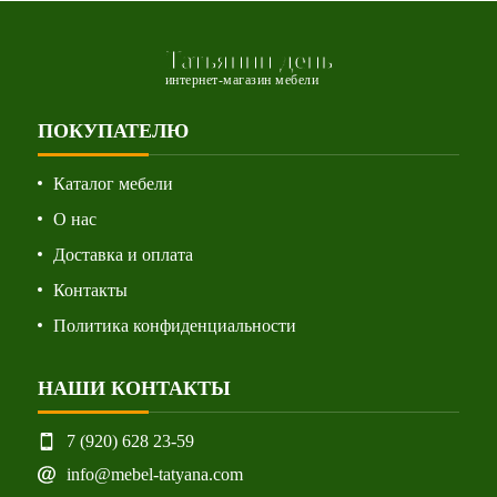
Татьянин день
интернет-магазин мебели
ПОКУПАТЕЛЮ
Каталог мебели
О нас
Доставка и оплата
Контакты
Политика конфиденциальности
НАШИ КОНТАКТЫ
7 (920) 628 23-59
info@mebel-tatyana.com