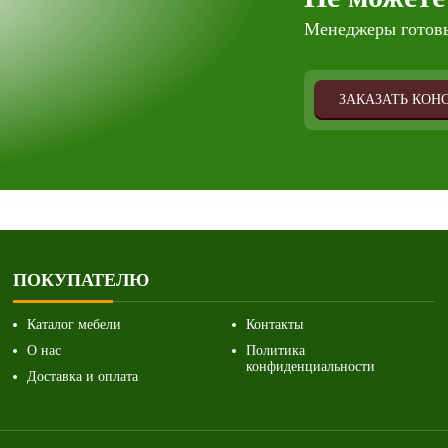
Менеджеры готовы
ЗАКАЗАТЬ КОН
ПОКУПАТЕЛЮ
Каталог мебели
Контакты
О нас
Политика
конфиденциальности
Доставка и оплата