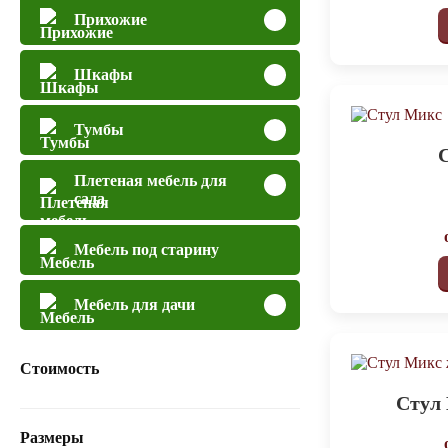
Прихожие
Шкафы
Тумбы
Плетеная мебель для
сада
Мебель под старину
Мебель для дачи
Стоимость
Стул
Размеры