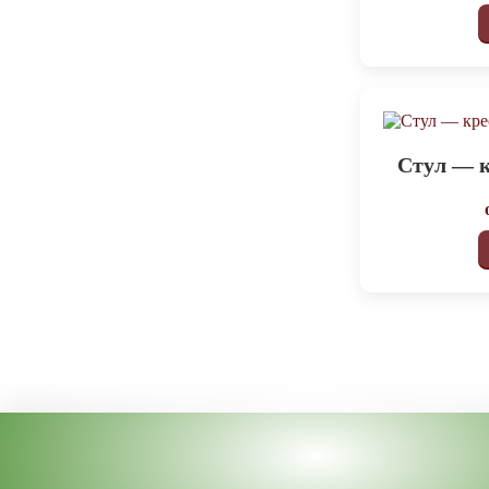
Стул — к