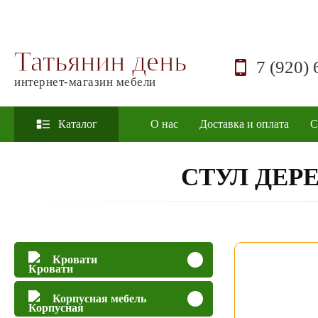
Татьянин день
7 (920) 
интернет-магазин мебели
Каталог
О нас
Доставка и оплата
С
СТУЛ ДЕР
Кровати
Корпусная мебель