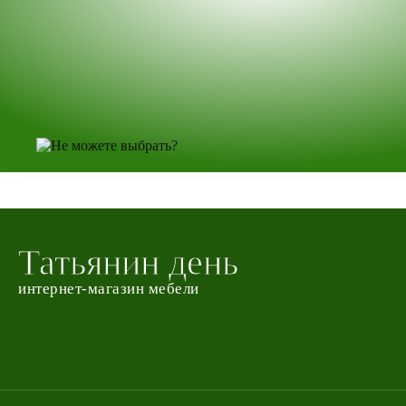
Татьянин день
интернет-магазин мебели