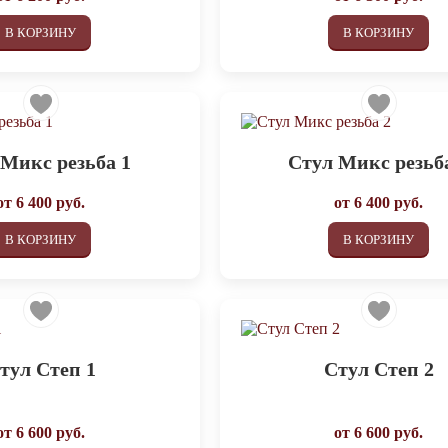
В КОРЗИНУ
В КОРЗИНУ
 Микс резьба 1
Стул Микс резьб
от
6 400
руб.
от
6 400
руб.
В КОРЗИНУ
В КОРЗИНУ
тул Степ 1
Стул Степ 2
от
6 600
руб.
от
6 600
руб.