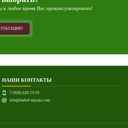
 в любое время Вас проконсультировать!
СУЛЬТАЦИЮ
НАШИ КОНТАКТЫ
7 (920) 628 23-59
info@mebel-tatyana.com