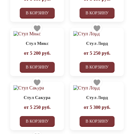
В КОРЗИНУ
В КОРЗИНУ
Стул Микс
Стул Лорд
от
5 200
руб.
от
5 250
руб.
В КОРЗИНУ
В КОРЗИНУ
Стул Сакура
Стул Лорд
от
5 250
руб.
от
5 300
руб.
В КОРЗИНУ
В КОРЗИНУ