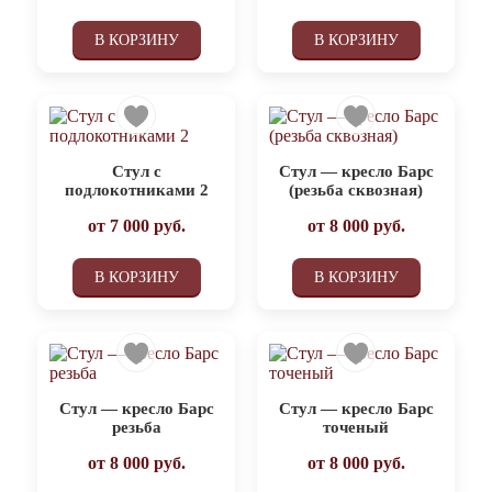
В КОРЗИНУ
В КОРЗИНУ
Стул с
Стул — кресло Барс
подлокотниками 2
(резьба сквозная)
от
7 000
руб.
от
8 000
руб.
В КОРЗИНУ
В КОРЗИНУ
Стул — кресло Барс
Стул — кресло Барс
резьба
точеный
от
8 000
руб.
от
8 000
руб.