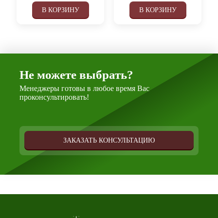
В КОРЗИНУ
В КОРЗИНУ
Не можете выбрать?
Менеджеры готовы в любое время Вас
проконсультировать!
ЗАКАЗАТЬ КОНСУЛЬТАЦИЮ