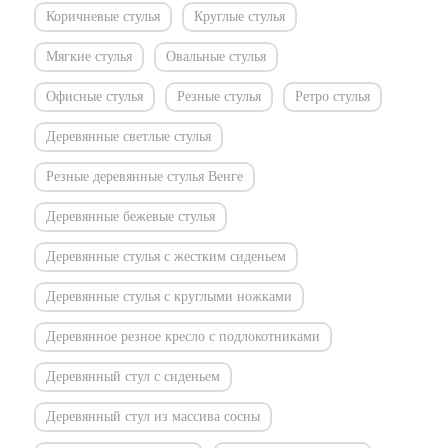
Коричневые стулья
Круглые стулья
Мягкие стулья
Овальные стулья
Офисные стулья
Резные стулья
Ретро стулья
Деревянные светлые стулья
Резные деревянные стулья Венге
Деревянные бежевые стулья
Деревянные стулья с жестким сиденьем
Деревянные стулья с круглыми ножками
Деревянное резное кресло с подлокотниками
Деревянный стул с сиденьем
Деревянный стул из массива сосны