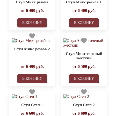
Стул Микс резьба
Стул Микс резьба 1
от
6 400
руб.
от
6 400
руб.
В КОРЗИНУ
В КОРЗИНУ
Стул Микс резьба 2
Стул Микс точеный
жесткий
от
6 400
руб.
от
6 500
руб.
В КОРЗИНУ
В КОРЗИНУ
Стул Степ 1
Стул Степ 2
от
6 600
руб.
от
6 600
руб.