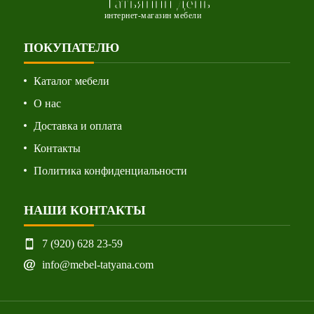
Татьянин день
интернет-магазин мебели
ПОКУПАТЕЛЮ
Каталог мебели
О нас
Доставка и оплата
Контакты
Политика конфиденциальности
НАШИ КОНТАКТЫ
7 (920) 628 23-59
info@mebel-tatyana.com