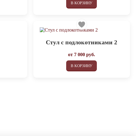
В КОРЗИНУ
Стул с подлокотниками 2
от
7 000
руб.
В КОРЗИНУ