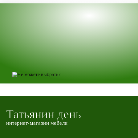
Татьянин день
интернет-магазин мебели