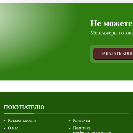
Не можете
Менеджеры готовы
ЗАКАЗАТЬ КОН
ПОКУПАТЕЛЮ
Каталог мебели
Контакты
О нас
Политика
конфиденциальности