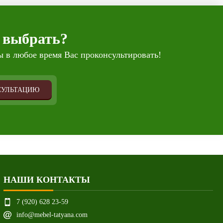
 выбрать?
 в любое время Вас проконсультировать!
СУЛЬТАЦИЮ
НАШИ КОНТАКТЫ
7 (920) 628 23-59
info@mebel-tatyana.com