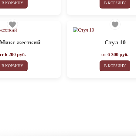
В КОРЗИНУ
В КОРЗИНУ
 Микс жесткий
Стул 10
от
6 200
руб.
от
6 300
руб.
В КОРЗИНУ
В КОРЗИНУ