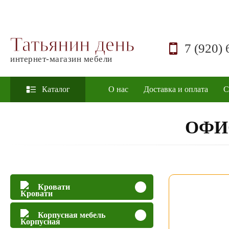
Татьянин день
7 (920) 
интернет-магазин мебели
Каталог
О нас
Доставка и оплата
С
ОФИ
Кровати
Корпусная мебель