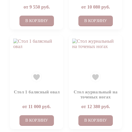
от
9 550
руб.
от
10 080
руб.
В КОРЗИНУ
В КОРЗИНУ
Стол 1 балясный овал
Стол журнальный на
точеных ногах
от
11 000
руб.
от
12 380
руб.
В КОРЗИНУ
В КОРЗИНУ