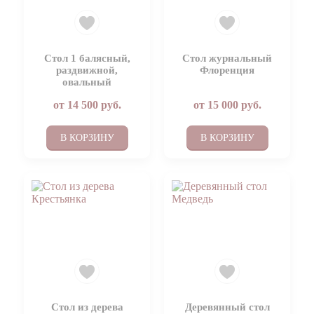
Стол 1 балясный,
Стол журнальный
раздвижной,
Флоренция
овальный
от
14 500
руб.
от
15 000
руб.
В КОРЗИНУ
В КОРЗИНУ
Стол из дерева
Деревянный стол