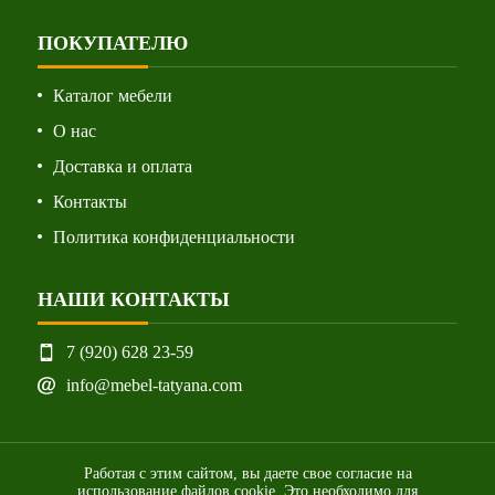
ПОКУПАТЕЛЮ
Каталог мебели
О нас
Доставка и оплата
Контакты
Политика конфиденциальности
НАШИ КОНТАКТЫ
7 (920) 628 23-59
info@mebel-tatyana.com
Работая с этим сайтом, вы даете свое согласие на
использование файлов cookie. Это необходимо для