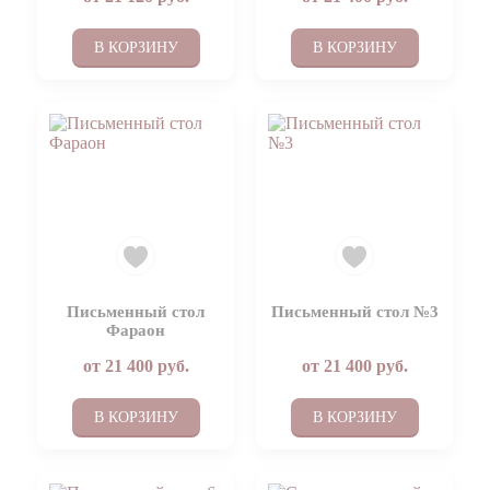
В КОРЗИНУ
В КОРЗИНУ
Письменный стол
Письменный стол №3
Фараон
от
21 400
руб.
от
21 400
руб.
В КОРЗИНУ
В КОРЗИНУ