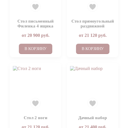
Стол письменный
Стол прямоугольный
Филенка 4 ящика
раздвижной
от
20 900
руб.
от
21 120
руб.
В КОРЗИНУ
В КОРЗИНУ
Стол 2 ноги
Дачный набор
от
21 120
руб.
от
21 400
руб.