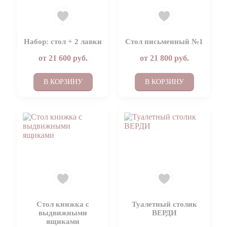
Набор: стол + 2 лавки
Стол письменный №1
от
21 600
руб.
от
21 800
руб.
В КОРЗИНУ
В КОРЗИНУ
Стол книжка с
Туалетный столик
выдвижными
ВЕРДИ
ящиками