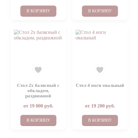
В КОРЗИНУ
В КОРЗИНУ
Стол 2х балясный с
Стол 4 ноги овальный
обкладом,
раздвижной
от
19 000
руб.
от
19 200
руб.
В КОРЗИНУ
В КОРЗИНУ