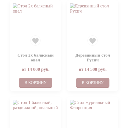
Стол 2х балясный
Деревянный стол
овал
Русич
от
14 000
руб.
от
14 500
руб.
В КОРЗИНУ
В КОРЗИНУ