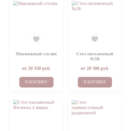
Макияжный столик
Стол письменный
№3Б
от
20 350
руб.
от
20 500
руб.
В КОРЗИНУ
В КОРЗИНУ