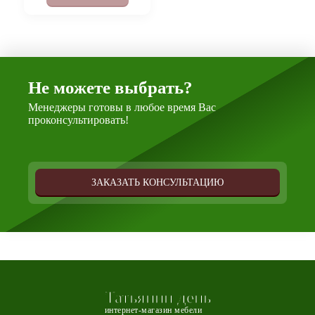
Не можете выбрать?
Менеджеры готовы в любое время Вас
проконсультировать!
ЗАКАЗАТЬ КОНСУЛЬТАЦИЮ
Татьянин день
интернет-магазин мебели