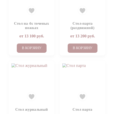
Стол на 4х точеных
Стол-парта
ножках
(раздвижной)
от
13 100
руб.
от
13 200
руб.
В КОРЗИНУ
В КОРЗИНУ
Стол журнальный
Стол парта