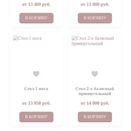
от
13 400
руб.
от
13 800
руб.
В КОРЗИНУ
В КОРЗИНУ
Стол 1 нога
Стол 2-х балясный
прямоугольный
от
13 950
руб.
от
14 000
руб.
В КОРЗИНУ
В КОРЗИНУ