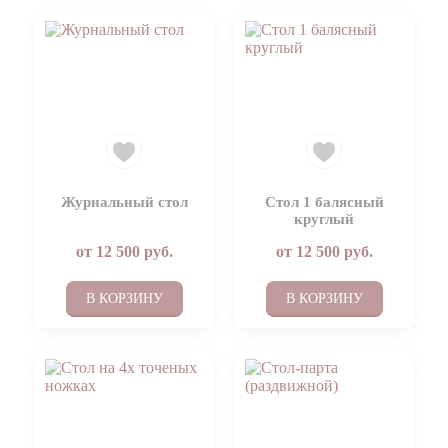
Журнальный стол
Стол 1 балясный
круглый
от
12 500
руб.
от
12 500
руб.
В КОРЗИНУ
В КОРЗИНУ