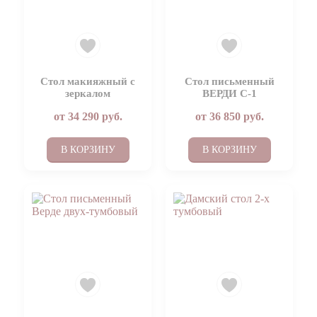
Стол макияжный с
Стол письменный
зеркалом
ВЕРДИ C-1
от
34 290
руб.
от
36 850
руб.
В КОРЗИНУ
В КОРЗИНУ