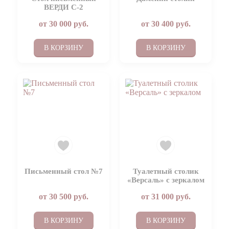
ВЕРДИ С-2
от
30 000
руб.
от
30 400
руб.
В КОРЗИНУ
В КОРЗИНУ
Письменный стол №7
Туалетный столик
«Версаль» с зеркалом
от
30 500
руб.
от
31 000
руб.
В КОРЗИНУ
В КОРЗИНУ