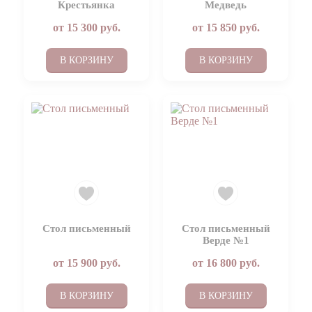
Крестьянка
Медведь
от
15 300
руб.
от
15 850
руб.
В КОРЗИНУ
В КОРЗИНУ
Стол письменный
Стол письменный
Верде №1
от
15 900
руб.
от
16 800
руб.
В КОРЗИНУ
В КОРЗИНУ