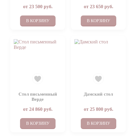
от
23 500
руб.
от
23 650
руб.
В КОРЗИНУ
В КОРЗИНУ
Стол письменный
Дамский стол
Верде
от
24 860
руб.
от
25 800
руб.
В КОРЗИНУ
В КОРЗИНУ