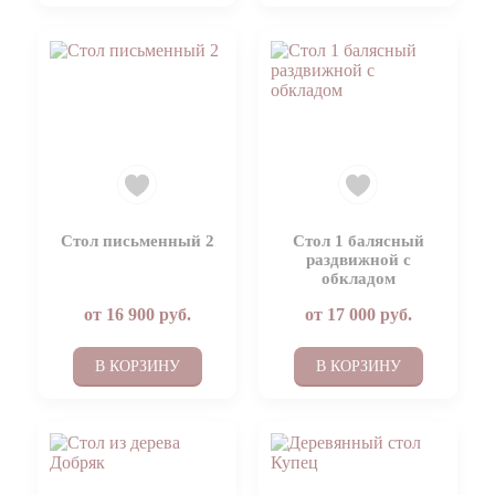
Стол письменный 2
Стол 1 балясный
раздвижной с
обкладом
от
16 900
руб.
от
17 000
руб.
В КОРЗИНУ
В КОРЗИНУ