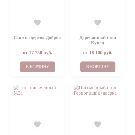
Стол из дерева Добряк
Деревянный стол
Купец
от
17 750
руб.
от
18 100
руб.
В КОРЗИНУ
В КОРЗИНУ