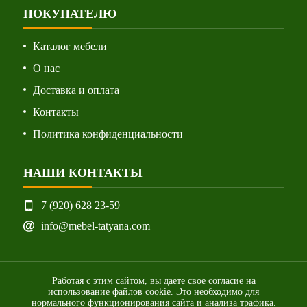
ПОКУПАТЕЛЮ
Каталог мебели
О нас
Доставка и оплата
Контакты
Политика конфиденциальности
НАШИ КОНТАКТЫ
7 (920) 628 23-59
info@mebel-tatyana.com
Работая с этим сайтом, вы даете свое согласие на
использование файлов cookie. Это необходимо для
нормального функционирования сайта и анализа трафика.