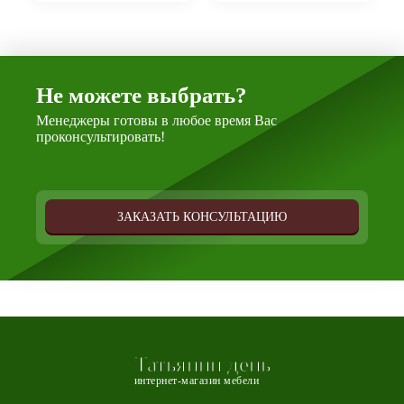
Не можете выбрать?
Менеджеры готовы в любое время Вас
проконсультировать!
ЗАКАЗАТЬ КОНСУЛЬТАЦИЮ
Татьянин день
интернет-магазин мебели