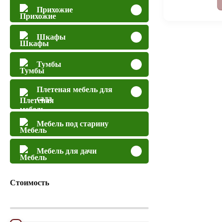
Прихожие
Шкафы
Тумбы
Плетеная мебель для
сада
Мебель под старину
Мебель для дачи
Стоимость