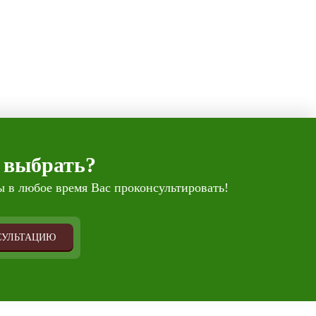
 выбрать?
 в любое время Вас проконсультировать!
СУЛЬТАЦИЮ