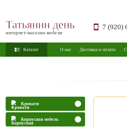
Татьянин день
7 (920) 
интернет-магазин мебели
Каталог
О нас
Доставка и оплата
С
Кровати
Корпусная мебель