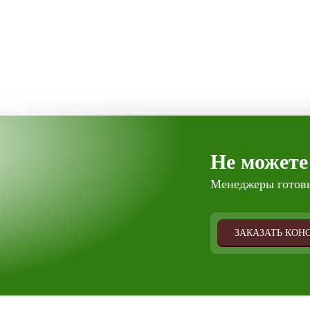
Не можете
Менеджеры готовы
ЗАКАЗАТЬ КОН