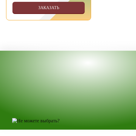
ЗАКАЗАТЬ