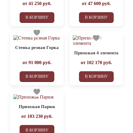
от
41 250
руб.
от
47 600
руб.
В КОРЗИНУ
В КОРЗИНУ
Стенка резная Горка
Прихожая 4 элемента
от
91 000
руб.
от
102 170
руб.
В КОРЗИНУ
В КОРЗИНУ
Прихожая Париж
от
103 230
руб.
В КОРЗИНУ