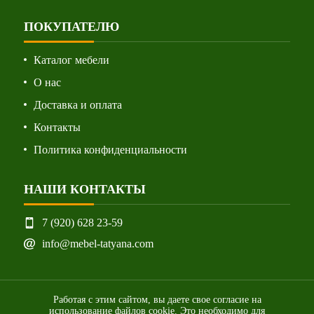
ПОКУПАТЕЛЮ
Каталог мебели
О нас
Доставка и оплата
Контакты
Политика конфиденциальности
НАШИ КОНТАКТЫ
7 (920) 628 23-59
info@mebel-tatyana.com
Работая с этим сайтом, вы даете свое согласие на
использование файлов cookie. Это необходимо для