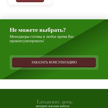
Не можете выбрать?
Менеджеры готовы в любое время Вас
проконсультировать!
ЗАКАЗАТЬ КОНСУЛЬТАЦИЮ
Татьянин день
интернет-магазин мебели