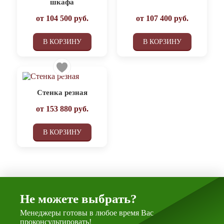
шкафа
от
104 500
руб.
от
107 400
руб.
В КОРЗИНУ
В КОРЗИНУ
Стенка резная
от
153 880
руб.
В КОРЗИНУ
Не можете выбрать?
Менеджеры готовы в любое время Вас
проконсультировать!