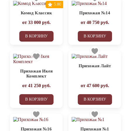
5.00
Комод Классик
Прихожая №14
от
33 000
руб.
от
40 750
руб.
В КОРЗИНУ
В КОРЗИНУ
Прихожая Лайт
Прихожая Икея
Комплект
от
41 250
руб.
от
47 600
руб.
В КОРЗИНУ
В КОРЗИНУ
Прихожая №16
Прихожая №1