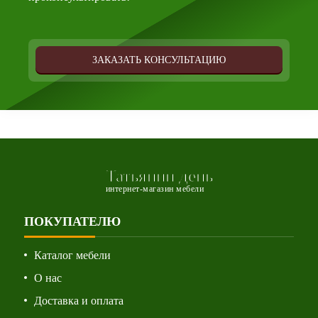
ЗАКАЗАТЬ КОНСУЛЬТАЦИЮ
Татьянин день
интернет-магазин мебели
ПОКУПАТЕЛЮ
Каталог мебели
О нас
Доставка и оплата