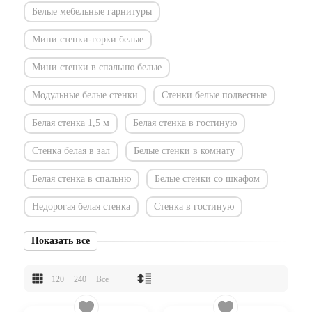
Белые мебельные гарнитуры
Мини стенки-горки белые
Мини стенки в спальню белые
Модульные белые стенки
Стенки белые подвесные
Белая стенка 1,5 м
Белая стенка в гостиную
Стенка белая в зал
Белые стенки в комнату
Белая стенка в спальню
Белые стенки со шкафом
Недорогая белая стенка
Стенка в гостиную
Показать все
120
240
Все