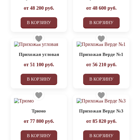
от
48 200
руб.
от
48 600
руб.
В КОРЗИНУ
В КОРЗИНУ
Прихожая угловая
Прихожая Верде №1
от
51 100
руб.
от
56 210
руб.
В КОРЗИНУ
В КОРЗИНУ
Трюмо
Прихожая Верде №3
от
77 800
руб.
от
85 820
руб.
В КОРЗИНУ
В КОРЗИНУ