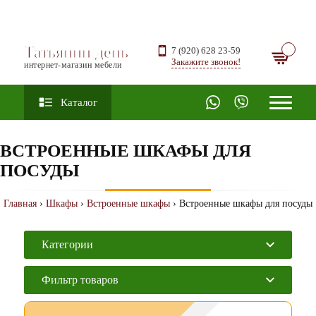
Татьянин день
7 (920) 628 23-59
Закажите звонок!
интернет-магазин мебели
Каталог
ВСТРОЕННЫЕ ШКАФЫ ДЛЯ
ПОСУДЫ
Главная
›
Шкафы
›
Встроенные шкафы
› Встроенные шкафы для посуды
Категории
Фильтр товаров