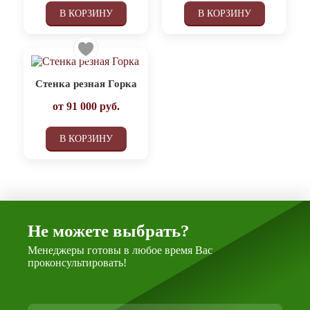
В КОРЗИНУ
В КОРЗИНУ
Стенка резная Горка
от
91 000
руб.
В КОРЗИНУ
Не можете выбрать?
Менеджеры готовы в любое время Вас
проконсультировать!