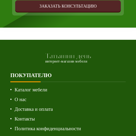
ЗАКАЗАТЬ КОНСУЛЬТАЦИЮ
Татьянин день
интернет-магазин мебели
ПОКУПАТЕЛЮ
Каталог мебели
О нас
Доставка и оплата
Контакты
Политика конфиденциальности