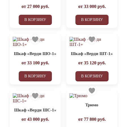
от
27 000
руб.
от
33 000
руб.
В КОРЗИНУ
В КОРЗИНУ
Шкаф «Верди ШО-1»
Шкаф «Верди ШТ-1»
от
33 100
руб.
от
35 120
руб.
В КОРЗИНУ
В КОРЗИНУ
Трюмо
Шкаф «Верди ШС-1»
от
43 000
руб.
от
77 800
руб.