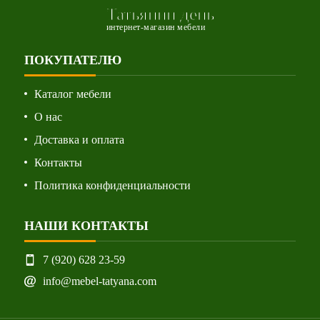
Татьянин день
интернет-магазин мебели
ПОКУПАТЕЛЮ
Каталог мебели
О нас
Доставка и оплата
Контакты
Политика конфиденциальности
НАШИ КОНТАКТЫ
7 (920) 628 23-59
info@mebel-tatyana.com