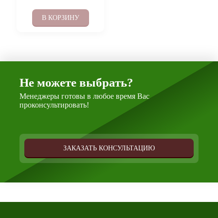
В КОРЗИНУ
Не можете выбрать?
Менеджеры готовы в любое время Вас
проконсультировать!
ЗАКАЗАТЬ КОНСУЛЬТАЦИЮ