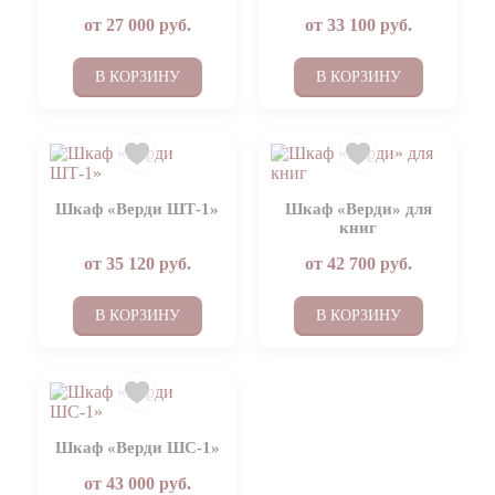
от
27 000
руб.
от
33 100
руб.
В КОРЗИНУ
В КОРЗИНУ
Шкаф «Верди ШТ-1»
Шкаф «Верди» для
книг
от
35 120
руб.
от
42 700
руб.
В КОРЗИНУ
В КОРЗИНУ
Шкаф «Верди ШС-1»
от
43 000
руб.