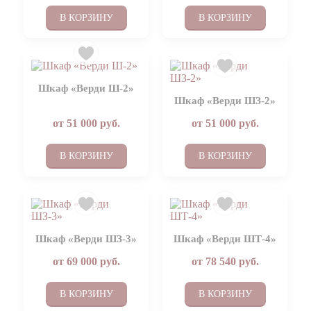
В КОРЗИНУ
В КОРЗИНУ
Шкаф «Верди Ш-2»
Шкаф «Верди ШЗ-2»
от
51 000
руб.
от
51 000
руб.
В КОРЗИНУ
В КОРЗИНУ
Шкаф «Верди ШЗ-3»
Шкаф «Верди ШТ-4»
от
69 000
руб.
от
78 540
руб.
В КОРЗИНУ
В КОРЗИНУ