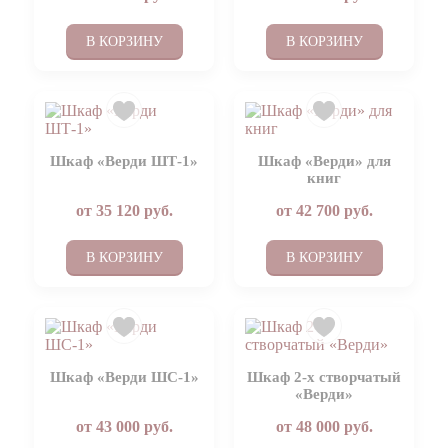
В КОРЗИНУ
В КОРЗИНУ
Шкаф «Верди ШТ-1»
Шкаф «Верди» для
книг
от
35 120
руб.
от
42 700
руб.
В КОРЗИНУ
В КОРЗИНУ
Шкаф «Верди ШС-1»
Шкаф 2-х створчатый
«Верди»
от
43 000
руб.
от
48 000
руб.