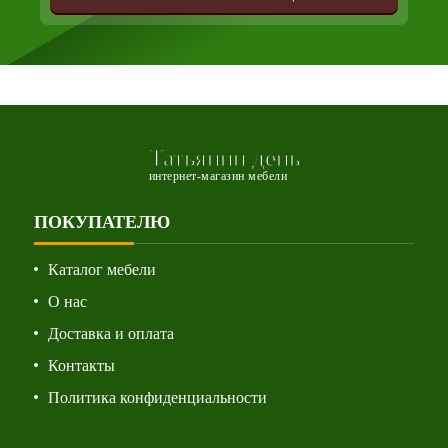
Татьянин день
интернет-магазин мебели
ПОКУПАТЕЛЮ
Каталог мебели
О нас
Доставка и оплата
Контакты
Политика конфиденциальности