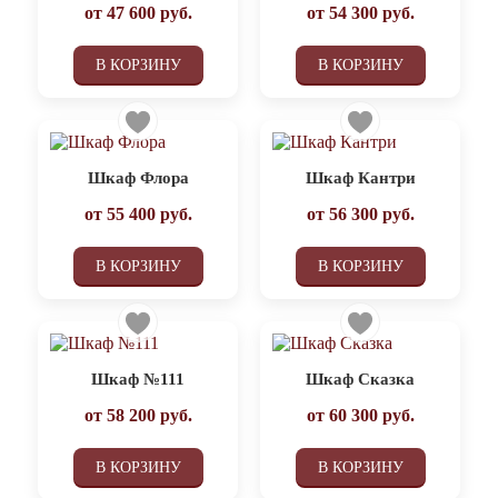
от
47 600
руб.
от
54 300
руб.
В КОРЗИНУ
В КОРЗИНУ
Шкаф Флора
Шкаф Кантри
от
55 400
руб.
от
56 300
руб.
В КОРЗИНУ
В КОРЗИНУ
Шкаф №111
Шкаф Сказка
от
58 200
руб.
от
60 300
руб.
В КОРЗИНУ
В КОРЗИНУ