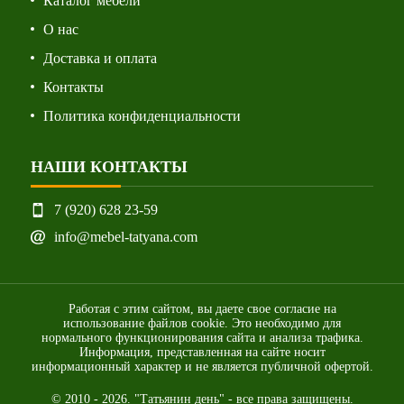
Каталог мебели
О нас
Доставка и оплата
Контакты
Политика конфиденциальности
НАШИ КОНТАКТЫ
7 (920) 628 23-59
info@mebel-tatyana.com
Работая с этим сайтом, вы даете свое согласие на
использование файлов cookie. Это необходимо для
нормального функционирования сайта и анализа трафика.
Информация, представленная на сайте носит
информационный характер и не является публичной офертой.
© 2010 - 2026. "Татьянин день" - все права защищены.