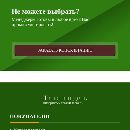
Не можете выбрать?
Менеджеры готовы в любое время Вас
проконсультировать!
ЗАКАЗАТЬ КОНСУЛЬТАЦИЮ
Татьянин день
интернет-магазин мебели
ПОКУПАТЕЛЮ