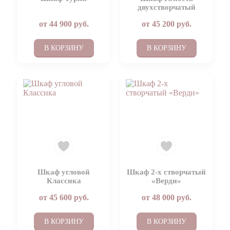
двухстворчатый
от
44 900
руб.
от
45 200
руб.
В КОРЗИНУ
В КОРЗИНУ
Шкаф угловой
Шкаф 2-х створчатый
Классика
«Верди»
от
45 600
руб.
от
48 000
руб.
В КОРЗИНУ
В КОРЗИНУ