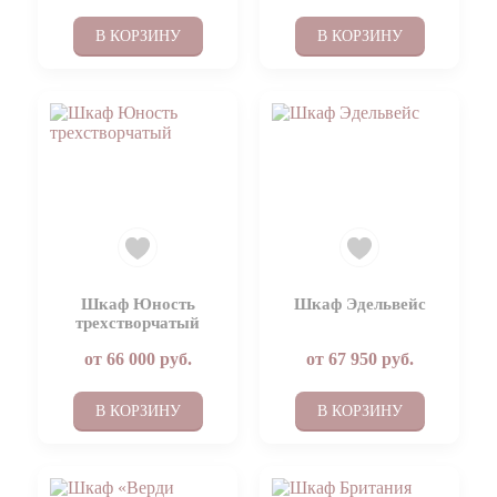
В КОРЗИНУ
В КОРЗИНУ
Шкаф Юность
Шкаф Эдельвейс
трехстворчатый
от
66 000
руб.
от
67 950
руб.
В КОРЗИНУ
В КОРЗИНУ