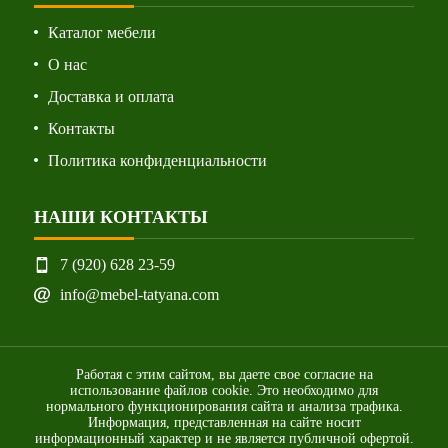
Каталог мебели
О нас
Доставка и оплата
Контакты
Политика конфиденциальности
НАШИ КОНТАКТЫ
7 (920) 628 23-59
info@mebel-tatyana.com
Работая с этим сайтом, вы даете свое согласие на
использование файлов cookie. Это необходимо для
нормального функционирования сайта и анализа трафика.
Информация, представленная на сайте носит
информационный характер и не является публичной офертой.