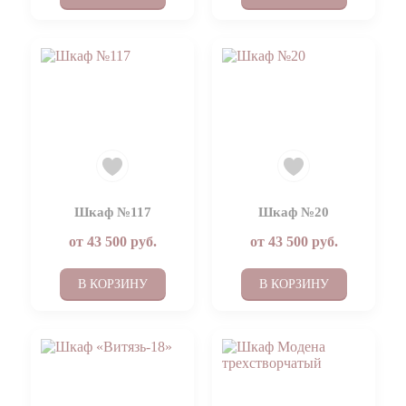
Шкаф №117
Шкаф №20
от
43 500
руб.
от
43 500
руб.
В КОРЗИНУ
В КОРЗИНУ