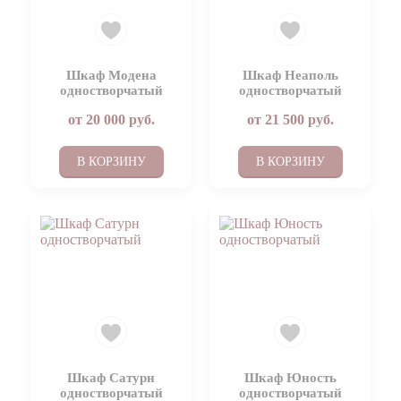
Шкаф Модена
Шкаф Неаполь
одностворчатый
одностворчатый
от
20 000
руб.
от
21 500
руб.
В КОРЗИНУ
В КОРЗИНУ
Шкаф Сатурн
Шкаф Юность
одностворчатый
одностворчатый