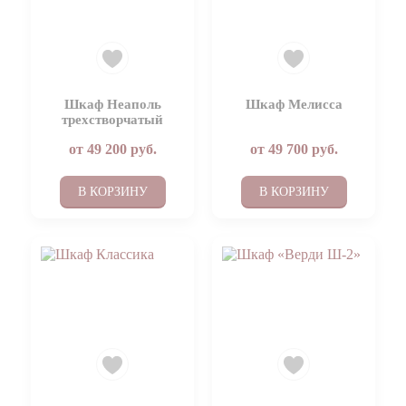
Шкаф Неаполь
Шкаф Мелисса
трехстворчатый
от
49 200
руб.
от
49 700
руб.
В КОРЗИНУ
В КОРЗИНУ