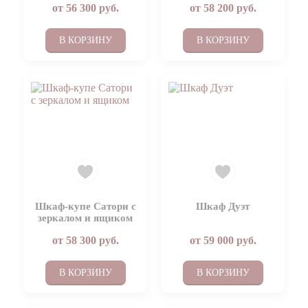
от
56 300
руб.
от
58 200
руб.
В КОРЗИНУ
В КОРЗИНУ
Шкаф-купе Сатори с
Шкаф Дуэт
зеркалом и ящиком
от
58 300
руб.
от
59 000
руб.
В КОРЗИНУ
В КОРЗИНУ