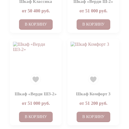
Шкаф Классика
Шкаф «Верди Ш-2»
от
50 400
руб.
от
51 000
руб.
В КОРЗИНУ
В КОРЗИНУ
Шкаф «Верди ШЗ-2»
Шкаф Комфорт 3
от
51 000
руб.
от
51 200
руб.
В КОРЗИНУ
В КОРЗИНУ