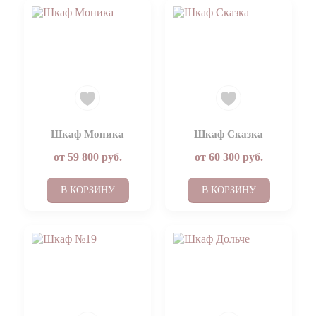
Шкаф Моника
Шкаф Сказка
от
59 800
руб.
от
60 300
руб.
В КОРЗИНУ
В КОРЗИНУ