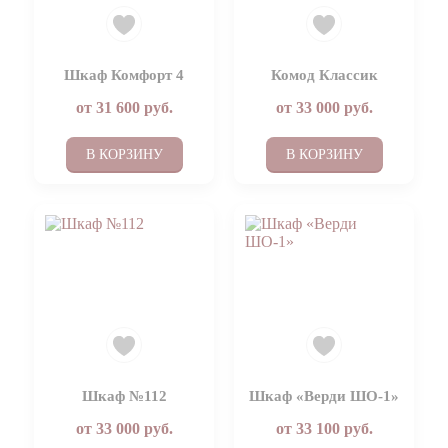
Шкаф Комфорт 4
Комод Классик
от
31 600
руб.
от
33 000
руб.
В КОРЗИНУ
В КОРЗИНУ
Шкаф №112
Шкаф «Верди ШО-1»
от
33 000
руб.
от
33 100
руб.