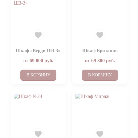
Шкаф «Верди ШЗ-3»
Шкаф Британия
от
69 000
руб.
от
69 300
руб.
В КОРЗИНУ
В КОРЗИНУ