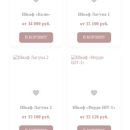
Шкаф «Бали»
Шкаф Лагуна 1
от
34 000
руб.
от
35 100
руб.
В КОРЗИНУ
В КОРЗИНУ
Шкаф Лагуна 2
Шкаф «Верди ШТ-1»
от
35 100
руб.
от
35 120
руб.