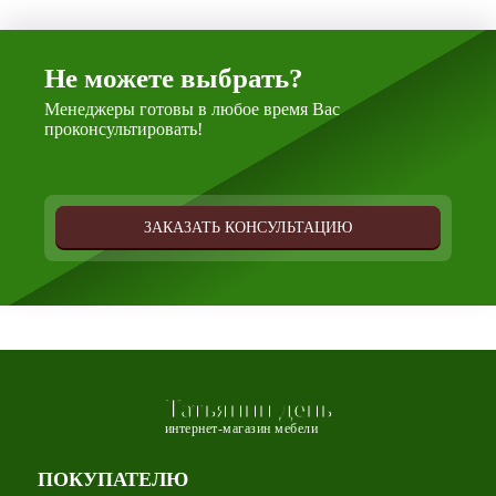
Не можете выбрать?
Менеджеры готовы в любое время Вас
проконсультировать!
ЗАКАЗАТЬ КОНСУЛЬТАЦИЮ
Татьянин день
интернет-магазин мебели
ПОКУПАТЕЛЮ