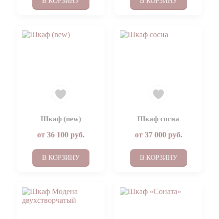
В КОРЗИНУ
В КОРЗИНУ
Шкаф (new)
Шкаф сосна
от
36 100
руб.
от
37 000
руб.
В КОРЗИНУ
В КОРЗИНУ