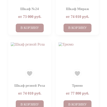
Шкаф №24
Шкаф Мираж
от
73 000
руб.
от
74 010
руб.
В КОРЗИНУ
В КОРЗИНУ
Шкаф резной Роза
Трюмо
от
74 010
руб.
от
77 800
руб.
В КОРЗИНУ
В КОРЗИНУ