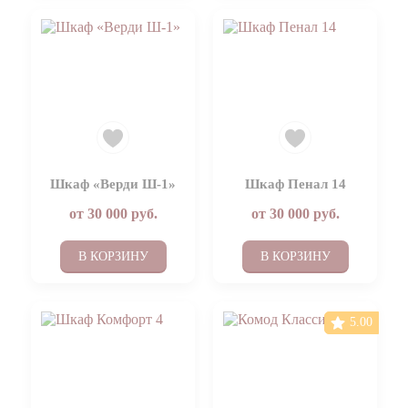
Шкаф «Верди Ш-1»
Шкаф Пенал 14
от
30 000
руб.
от
30 000
руб.
В КОРЗИНУ
В КОРЗИНУ
5.00