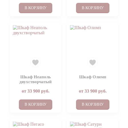
В КОРЗИНУ
В КОРЗИНУ
Шкаф Неаполь
Шкаф Олимп
двухстворчатый
от
33 900
руб.
от
33 900
руб.
В КОРЗИНУ
В КОРЗИНУ