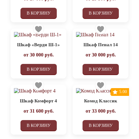
В КОРЗИНУ
В КОРЗИНУ
Шкаф «Верди Ш-1»
Шкаф Пенал 14
от
30 000
руб.
от
30 000
руб.
В КОРЗИНУ
В КОРЗИНУ
5.00
Шкаф Комфорт 4
Комод Классик
от
31 600
руб.
от
33 000
руб.
В КОРЗИНУ
В КОРЗИНУ