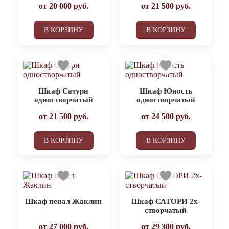
от
20 000
руб.
от
21 500
руб.
В КОРЗИНУ
В КОРЗИНУ
Шкаф Сатурн
Шкаф Юность
одностворчатый
одностворчатый
от
21 500
руб.
от
24 500
руб.
В КОРЗИНУ
В КОРЗИНУ
Шкаф пенал Жаклин
Шкаф САТОРИ 2х-
створчатый
от
27 000
руб.
от
29 300
руб.