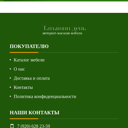
Татьянин день
интернет-магазин мебели
ПОКУПАТЕЛЮ
Каталог мебели
О нас
Доставка и оплата
Контакты
Политика конфиденциальности
НАШИ КОНТАКТЫ
7 (920) 628 23-59