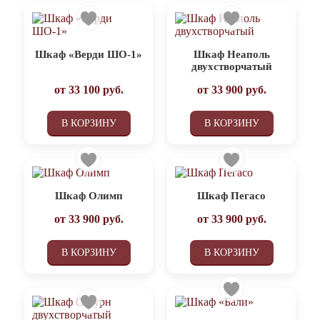
Шкаф «Верди ШО-1»
Шкаф Неаполь
двухстворчатый
от
33 100
руб.
от
33 900
руб.
В КОРЗИНУ
В КОРЗИНУ
Шкаф Олимп
Шкаф Пегасо
от
33 900
руб.
от
33 900
руб.
В КОРЗИНУ
В КОРЗИНУ