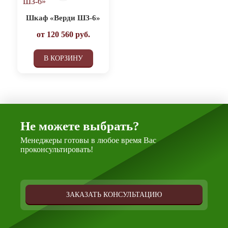
Шкаф «Верди ШЗ-6»
от
120 560
руб.
В КОРЗИНУ
Не можете выбрать?
Менеджеры готовы в любое время Вас
проконсультировать!
ЗАКАЗАТЬ КОНСУЛЬТАЦИЮ