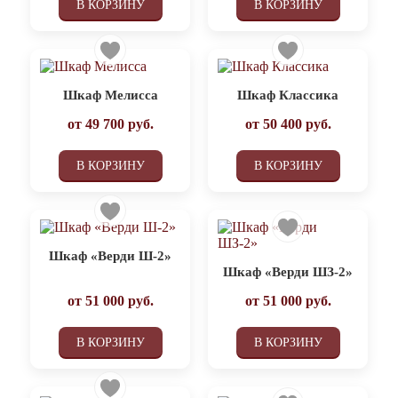
В КОРЗИНУ
В КОРЗИНУ
Шкаф Мелисса
Шкаф Классика
от
49 700
руб.
от
50 400
руб.
В КОРЗИНУ
В КОРЗИНУ
Шкаф «Верди Ш-2»
Шкаф «Верди ШЗ-2»
от
51 000
руб.
от
51 000
руб.
В КОРЗИНУ
В КОРЗИНУ