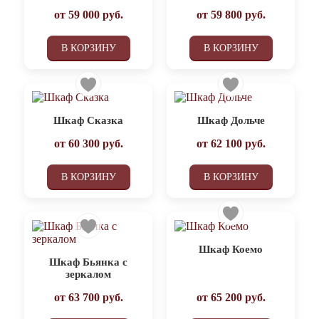
от
59 000
руб.
от
59 800
руб.
В КОРЗИНУ
В КОРЗИНУ
Шкаф Сказка
Шкаф Дольче
от
60 300
руб.
от
62 100
руб.
В КОРЗИНУ
В КОРЗИНУ
Шкаф Коемо
Шкаф Бьянка с
зеркалом
от
63 700
руб.
от
65 200
руб.