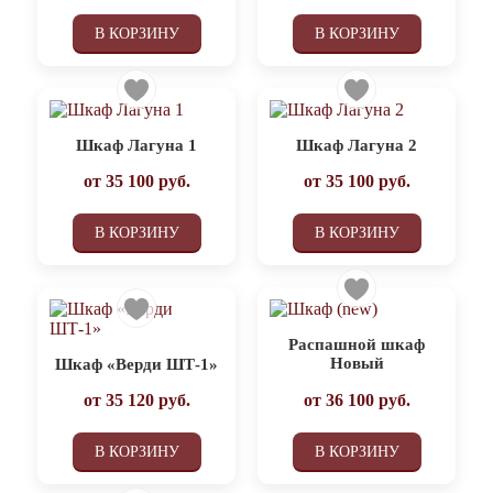
В КОРЗИНУ
В КОРЗИНУ
Шкаф Лагуна 1
Шкаф Лагуна 2
от
35 100
руб.
от
35 100
руб.
В КОРЗИНУ
В КОРЗИНУ
Распашной шкаф
Новый
Шкаф «Верди ШТ-1»
от
35 120
руб.
от
36 100
руб.
В КОРЗИНУ
В КОРЗИНУ