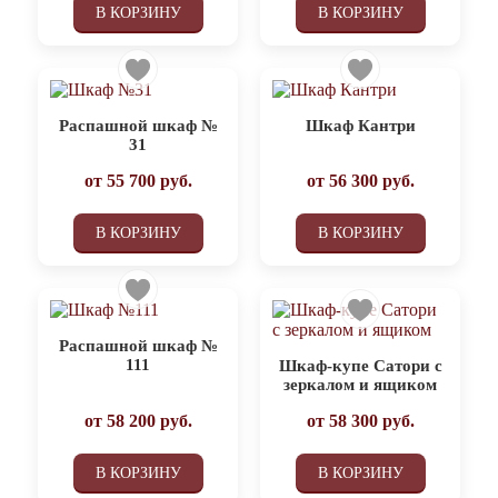
В КОРЗИНУ
В КОРЗИНУ
Распашной шкаф №
Шкаф Кантри
31
от
55 700
руб.
от
56 300
руб.
В КОРЗИНУ
В КОРЗИНУ
Распашной шкаф №
111
Шкаф-купе Сатори с
зеркалом и ящиком
от
58 200
руб.
от
58 300
руб.
В КОРЗИНУ
В КОРЗИНУ