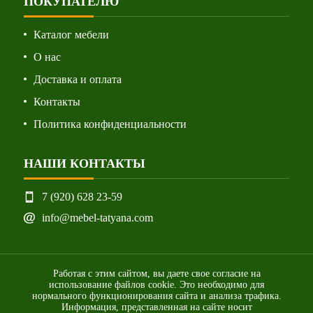
ПОКУПАТЕЛЮ
Каталог мебели
О нас
Доставка и оплата
Контакты
Политика конфиденциальности
НАШИ КОНТАКТЫ
7 (920) 628 23-59
info@mebel-tatyana.com
Работая с этим сайтом, вы даете свое согласие на
использование файлов cookie. Это необходимо для
нормального функционирования сайта и анализа трафика.
Информация, представленная на сайте носит