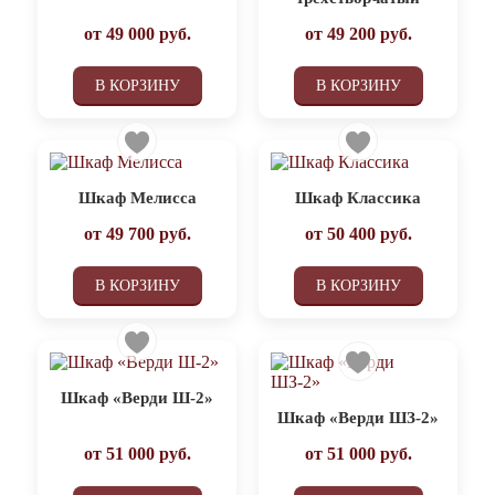
от
49 000
руб.
от
49 200
руб.
В КОРЗИНУ
В КОРЗИНУ
Шкаф Мелисса
Шкаф Классика
от
49 700
руб.
от
50 400
руб.
В КОРЗИНУ
В КОРЗИНУ
Шкаф «Верди Ш-2»
Шкаф «Верди ШЗ-2»
от
51 000
руб.
от
51 000
руб.