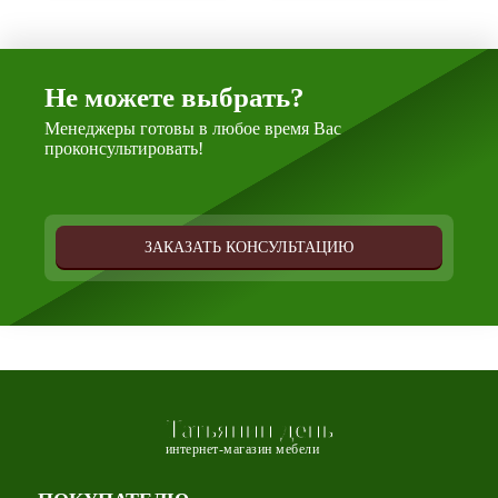
Не можете выбрать?
Менеджеры готовы в любое время Вас
проконсультировать!
ЗАКАЗАТЬ КОНСУЛЬТАЦИЮ
Татьянин день
интернет-магазин мебели