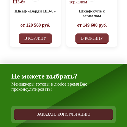
Шкаф «Верди ШЗ-6»
Шкаф-купе с
зеркалом
от
120 560
руб.
от
149 600
руб.
В КОРЗИНУ
В КОРЗИНУ
Не можете выбрать?
Менеджеры готовы в любое время Вас
проконсультировать!
ЗАКАЗАТЬ КОНСУЛЬТАЦИЮ