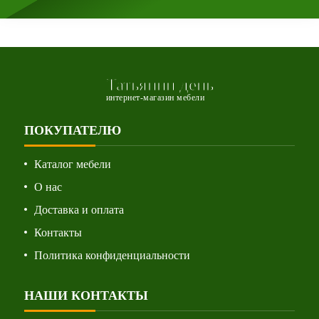
Татьянин день
интернет-магазин мебели
ПОКУПАТЕЛЮ
Каталог мебели
О нас
Доставка и оплата
Контакты
Политика конфиденциальности
НАШИ КОНТАКТЫ