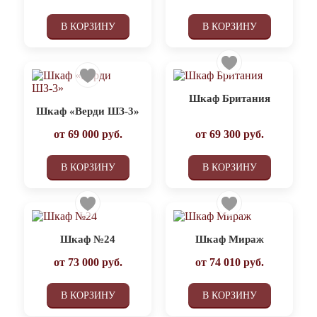
В КОРЗИНУ
В КОРЗИНУ
Шкаф Британия
Шкаф «Верди ШЗ-3»
от
69 000
руб.
от
69 300
руб.
В КОРЗИНУ
В КОРЗИНУ
Шкаф №24
Шкаф Мираж
от
73 000
руб.
от
74 010
руб.
В КОРЗИНУ
В КОРЗИНУ