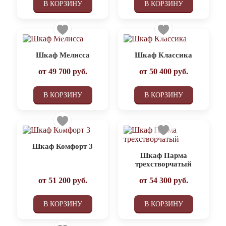
В КОРЗИНУ
В КОРЗИНУ
Шкаф Мелисса
Шкаф Классика
от
49 700
руб.
от
50 400
руб.
В КОРЗИНУ
В КОРЗИНУ
Шкаф Комфорт 3
Шкаф Парма
трехстворчатый
от
51 200
руб.
от
54 300
руб.
В КОРЗИНУ
В КОРЗИНУ