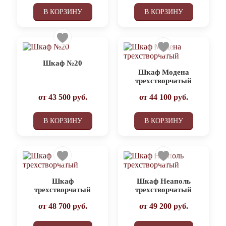
В КОРЗИНУ
В КОРЗИНУ
Шкаф №20
Шкаф Модена
трехстворчатый
от
43 500
руб.
от
44 100
руб.
В КОРЗИНУ
В КОРЗИНУ
Шкаф
Шкаф Неаполь
трехстворчатый
трехстворчатый
от
48 700
руб.
от
49 200
руб.