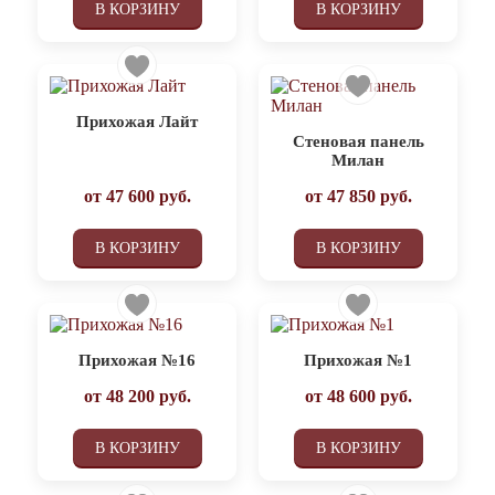
В КОРЗИНУ
В КОРЗИНУ
Прихожая Лайт
Стеновая панель
Милан
от
47 600
руб.
от
47 850
руб.
В КОРЗИНУ
В КОРЗИНУ
Прихожая №16
Прихожая №1
от
48 200
руб.
от
48 600
руб.
В КОРЗИНУ
В КОРЗИНУ