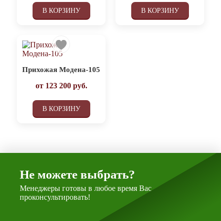
В КОРЗИНУ
В КОРЗИНУ
Прихожая Модена-105
от
123 200
руб.
В КОРЗИНУ
Не можете выбрать?
Менеджеры готовы в любое время Вас
проконсультировать!