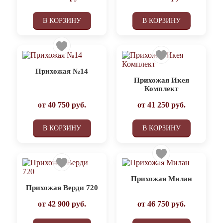
В КОРЗИНУ
В КОРЗИНУ
Прихожая №14
Прихожая Икея
Комплект
от
40 750
руб.
от
41 250
руб.
В КОРЗИНУ
В КОРЗИНУ
Прихожая Милан
Прихожая Верди 720
от
42 900
руб.
от
46 750
руб.