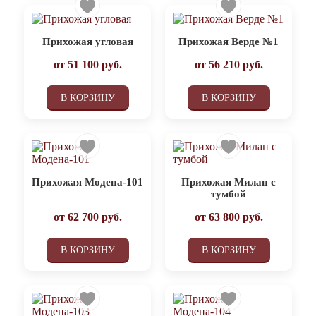
Прихожая угловая
Прихожая Верде №1
от
51 100
руб.
от
56 210
руб.
В КОРЗИНУ
В КОРЗИНУ
Прихожая Модена-101
Прихожая Милан с
тумбой
от
62 700
руб.
от
63 800
руб.
В КОРЗИНУ
В КОРЗИНУ