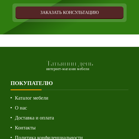
ЗАКАЗАТЬ КОНСУЛЬТАЦИЮ
Татьянин день
интернет-магазин мебели
ПОКУПАТЕЛЮ
Каталог мебели
О нас
Доставка и оплата
Контакты
Политика конфиденциальности