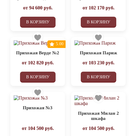
от
94 600
руб.
от
102 170
руб.
В КОРЗИНУ
В КОРЗИНУ
5.00
Прихожая Верде №2
Прихожая Париж
от
102 820
руб.
от
103 230
руб.
В КОРЗИНУ
В КОРЗИНУ
Прихожая №3
Прихожая Милан 2
шкафа
от
104 500
руб.
от
104 500
руб.