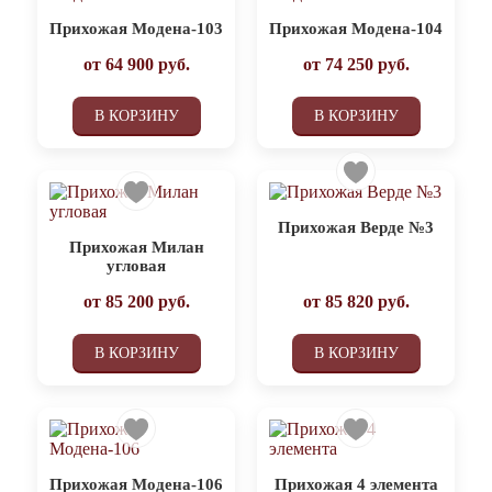
Прихожая Модена-103
Прихожая Модена-104
от
64 900
руб.
от
74 250
руб.
В КОРЗИНУ
В КОРЗИНУ
Прихожая Верде №3
Прихожая Милан
угловая
от
85 200
руб.
от
85 820
руб.
В КОРЗИНУ
В КОРЗИНУ
Прихожая Модена-106
Прихожая 4 элемента