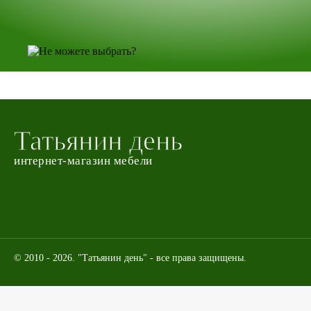
Татьянин день
интернет-магазин мебели
© 2010 - 2026. "Татьянин день" - все права защищены.