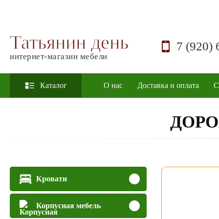
Татьянин день
7 (920) 
интернет-магазин мебели
Каталог
О нас
Доставка и оплата
С
ДОРО
Кровати
Корпусная мебель