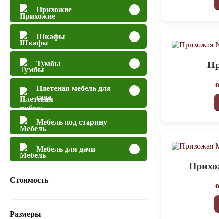
Прихожие
Шкафы
Пр
Тумбы
Плетеная мебель для
сада
Мебель под старину
Мебель для дачи
Прихо
Стоимость
Размеры