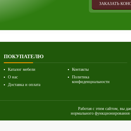
ЗАКАЗАТЬ КОН
ПОКУПАТЕЛЮ
Каталог мебели
Контакты
О нас
Политика
конфиденциальности
Доставка и оплата
Работая с этим сайтом, вы да
нормального функционирования с