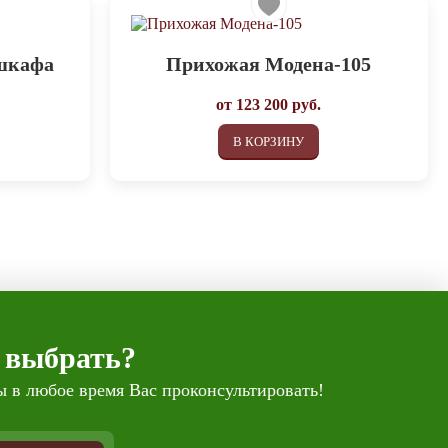
шкафа
Прихожая Модена-105
от
123 200
руб.
В КОРЗИНУ
 выбрать?
 в любое время Вас проконсультировать!