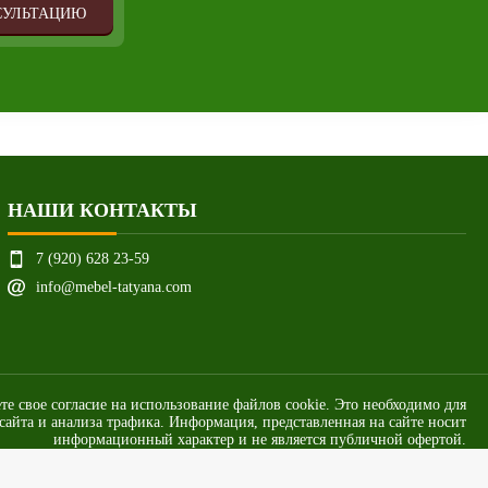
СУЛЬТАЦИЮ
НАШИ КОНТАКТЫ
7 (920) 628 23-59
info@mebel-tatyana.com
ете свое согласие на использование файлов cookie. Это необходимо для
айта и анализа трафика. Информация, представленная на сайте носит
информационный характер и не является публичной офертой.