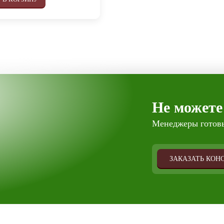
Не можете
Менеджеры готовы
ЗАКАЗАТЬ КОН