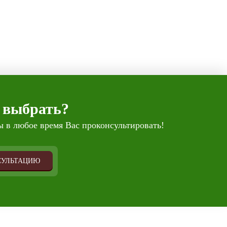
 выбрать?
 в любое время Вас проконсультировать!
СУЛЬТАЦИЮ